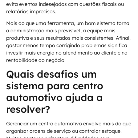
evita eventos indesejados com questões fiscais ou
relatórios imprecisos.
Mais do que uma ferramenta, um bom sistema torna
a administração mais previsível, a equipe mais
produtiva e seus resultados mais consistentes. Afinal,
gastar menos tempo corrigindo problemas significa
investir mais energia no atendimento ao cliente e na
rentabilidade do negócio.
Quais desafios um
sistema para centro
automotivo ajuda a
resolver?
Gerenciar um centro automotivo envolve mais do que
organizar ordens de serviço ou controlar estoque.