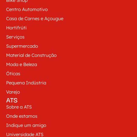
Bike Shop
Centro Automotivo
Casa de Carnes e Açougue
Hortifrúti
Serviços
Supermercado
Material de Construção
Moda e Beleza
Óticas
Pequena Indústria
Varejo
ATS
Sobre a ATS
Onde estamos
Indique um amigo
Universidade ATS