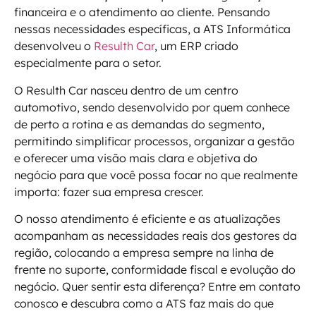
financeira e o atendimento ao cliente. Pensando
nessas necessidades específicas, a ATS Informática
desenvolveu o
Resulth Car
, um ERP criado
especialmente para o setor.
O Resulth Car nasceu dentro de um centro
automotivo, sendo desenvolvido por quem conhece
de perto a rotina e as demandas do segmento,
permitindo simplificar processos, organizar a gestão
e oferecer uma visão mais clara e objetiva do
negócio para que você possa focar no que realmente
importa: fazer sua empresa crescer.
O nosso atendimento é eficiente e as atualizações
acompanham as necessidades reais dos gestores da
região, colocando a empresa sempre na linha de
frente no suporte, conformidade fiscal e evolução do
negócio. Quer sentir esta diferença? Entre em contato
conosco e descubra como a ATS faz mais do que