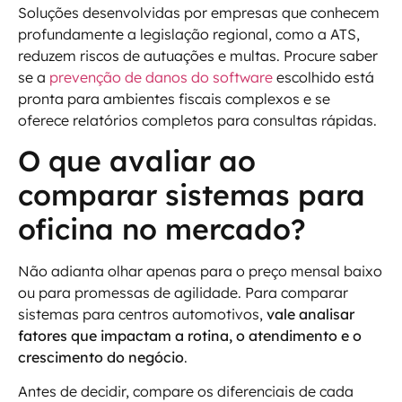
Soluções desenvolvidas por empresas que conhecem
profundamente a legislação regional, como a ATS,
reduzem riscos de autuações e multas. Procure saber
se a
prevenção de danos do software
escolhido está
pronta para ambientes fiscais complexos e se
oferece relatórios completos para consultas rápidas.
O que avaliar ao
comparar sistemas para
oficina no mercado?
Não adianta olhar apenas para o preço mensal baixo
ou para promessas de agilidade. Para comparar
sistemas para centros automotivos,
vale analisar
fatores que impactam a rotina, o atendimento e o
crescimento do negócio
.
Antes de decidir, compare os diferenciais de cada