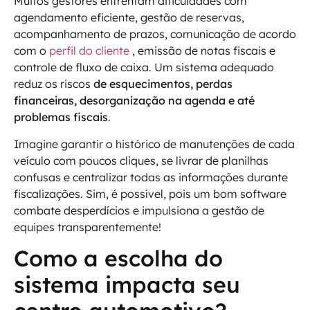
Muitos gestores enfrentam dificuldades com
agendamento eficiente, gestão de reservas,
acompanhamento de prazos, comunicação de acordo
com o
perfil do cliente
, emissão de notas fiscais e
controle de fluxo de caixa. Um sistema adequado
reduz os riscos
de esquecimentos, perdas
financeiras, desorganização na agenda e até
problemas fiscais
.
Imagine garantir o histórico de manutenções de cada
veículo com poucos cliques, se livrar de planilhas
confusas e centralizar todas as informações durante
fiscalizações. Sim, é possível, pois um bom software
combate desperdícios e impulsiona a gestão de
equipes transparentemente!
Como a escolha do
sistema impacta seu