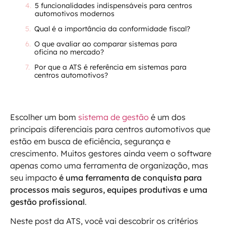
5 funcionalidades indispensáveis para centros
automotivos modernos
Qual é a importância da conformidade fiscal?
O que avaliar ao comparar sistemas para
oficina no mercado?
Por que a ATS é referência em sistemas para
centros automotivos?
Escolher um bom
sistema de gestão
é um dos
principais diferenciais para centros automotivos que
estão em busca de eficiência, segurança e
crescimento. Muitos gestores ainda veem o software
apenas como uma ferramenta de organização, mas
seu impacto
é uma ferramenta de conquista para
processos mais seguros, equipes produtivas e uma
gestão profissional
.
Neste post da ATS, você vai descobrir os critérios