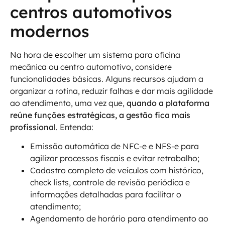
centros automotivos
modernos
Na hora de escolher um sistema para oficina
mecânica ou centro automotivo, considere
funcionalidades básicas. Alguns recursos ajudam a
organizar a rotina, reduzir falhas e dar mais agilidade
ao atendimento, uma vez que,
quando a plataforma
reúne funções estratégicas, a gestão fica mais
profissional
. Entenda:
Emissão automática de NFC-e e NFS-e para
agilizar processos fiscais e evitar retrabalho;
Cadastro completo de veículos com histórico,
check lists, controle de revisão periódica e
informações detalhadas para facilitar o
atendimento;
Agendamento de horário para atendimento ao