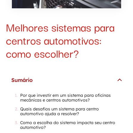
Melhores sistemas para
centros automotivos:
como escolher?
Sumário
Por que investir em um sistema para oficinas
mecânicas e centros automotivos?
Quais desafios um sistema para centro
automotivo ajuda a resolver?
Como a escolha do sistema impacta seu centro
automotivo?