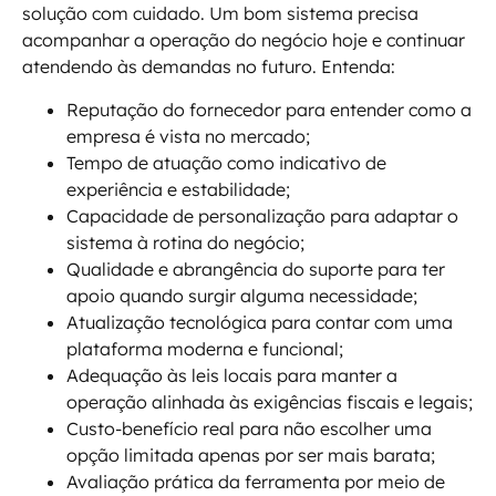
solução com cuidado. Um bom sistema precisa
acompanhar a operação do negócio hoje e continuar
atendendo às demandas no futuro. Entenda:
Reputação do fornecedor para entender como a
empresa é vista no mercado;
Tempo de atuação como indicativo de
experiência e estabilidade;
Capacidade de personalização para adaptar o
sistema à rotina do negócio;
Qualidade e abrangência do suporte para ter
apoio quando surgir alguma necessidade;
Atualização tecnológica para contar com uma
plataforma moderna e funcional;
Adequação às leis locais para manter a
operação alinhada às exigências fiscais e legais;
Custo-benefício real para não escolher uma
opção limitada apenas por ser mais barata;
Avaliação prática da ferramenta por meio de