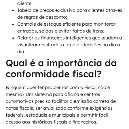
cliente;
Tabela de preços exclusiva para clientes através
de regras de desconto;
Controle de estoque eficiente para monitorar
entradas, saídas e evitar faltas de itens;
Relatórios financeiros inteligentes que ajudam a
visualizar resultados e apoiar decisões no dia a
dia.
Qual é a importância da
conformidade fiscal?
Ninguém quer ter problemas com o Fisco, não é
mesmo? Um sistema para oficina e centros
automotivos precisa facilitar a emissão correta de
notas fiscais, ser atualizado conforme exigências
federais, estaduais e municipais e permitir fácil
acesso aos históricos fiscais e financeiros.