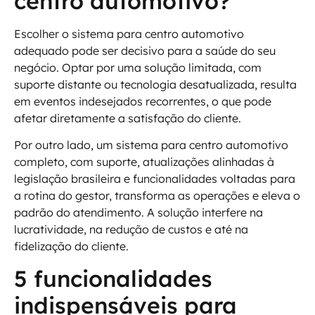
centro automotivo?
Escolher o sistema para centro automotivo
adequado pode ser decisivo para a saúde do seu
negócio. Optar por uma solução limitada, com
suporte distante ou tecnologia desatualizada, resulta
em eventos indesejados recorrentes, o que pode
afetar diretamente a satisfação do cliente.
Por outro lado, um sistema para centro automotivo
completo, com suporte, atualizações alinhadas à
legislação brasileira e funcionalidades voltadas para
a rotina do gestor, transforma as operações e eleva o
padrão do atendimento. A solução interfere na
lucratividade, na redução de custos e até na
fidelização do cliente.
5 funcionalidades
indispensáveis para