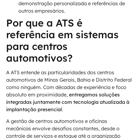
demonstração personalizada e referências de
outros empresários.
Por que a ATS é
referência em sistemas
para centros
automotivos?
A ATS entende as particularidades dos centros
automotivos de Minas Gerais, Bahia e Distrito Federal
como ninguém. Com décadas de experiência e foco
absoluto em proximidade,
entregamos soluções
integradas juntamente com tecnologia atualizada à
implantação presencial
.
A gestão de centros automotivos e oficinas
mecânicas envolve desafios constantes, desde o
controle de serviços e estoque até a organização