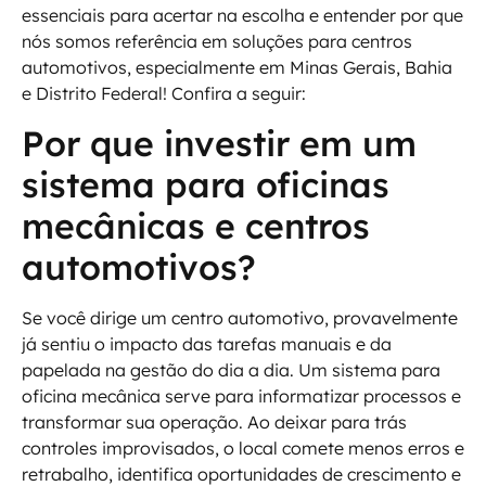
essenciais para acertar na escolha e entender por que
nós somos referência em soluções para centros
automotivos, especialmente em Minas Gerais, Bahia
e Distrito Federal! Confira a seguir:
Por que investir em um
sistema para oficinas
mecânicas e centros
automotivos?
Se você dirige um centro automotivo, provavelmente
já sentiu o impacto das tarefas manuais e da
papelada na gestão do dia a dia. Um sistema para
oficina mecânica serve para informatizar processos e
transformar sua operação. Ao deixar para trás
controles improvisados, o local comete menos erros e
retrabalho, identifica oportunidades de crescimento e