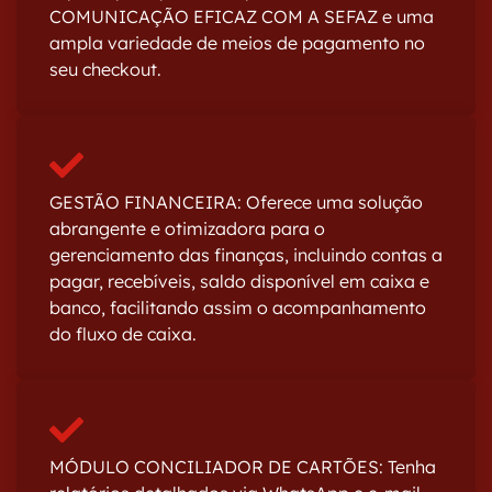
COMUNICAÇÃO EFICAZ COM A SEFAZ e uma
ampla variedade de meios de pagamento no
seu checkout.
GESTÃO FINANCEIRA: Oferece uma solução
abrangente e otimizadora para o
gerenciamento das finanças, incluindo contas a
pagar, recebíveis, saldo disponível em caixa e
banco, facilitando assim o acompanhamento
do fluxo de caixa.
MÓDULO CONCILIADOR DE CARTÕES: Tenha