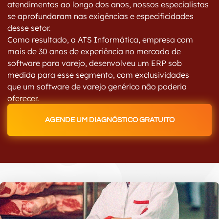
atendimentos ao longo dos anos, nossos especialistas
se aprofundaram nas exigências e especificidades
desse setor.
Como resultado, a ATS Informática, empresa com
mais de 30 anos de experiência no mercado de
software para varejo, desenvolveu um ERP sob
medida para esse segmento, com exclusividades
que um software de varejo genérico não poderia
oferecer.
AGENDE UM DIAGNÓSTICO GRATUITO