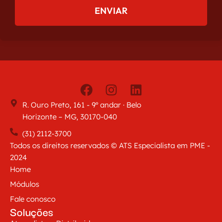
ENVIAR
R. Ouro Preto, 161 - 9º andar · Belo
Horizonte – MG, 30170-040
(31) 2112-3700
Todos os direitos reservados © ATS Especialista em PME -
2024
Home
Módulos
Fale conosco
Soluções