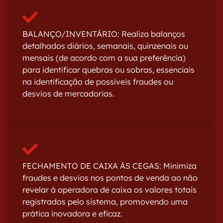
BALANÇO/INVENTÁRIO: Realiza balanços
detalhados diários, semanais, quinzenais ou
mensais (de acordo com a sua preferência)
para identificar quebras ou sobras, essenciais
na identificação de possíveis fraudes ou
desvios de mercadorias.
FECHAMENTO DE CAIXA ÀS CEGAS: Minimiza
fraudes e desvios nos pontos de venda ao não
revelar à operadora de caixa os valores totais
registrados pelo sistema, promovendo uma
prática inovadora e eficaz.