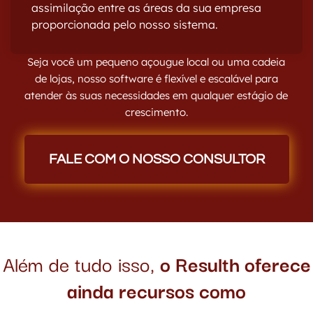
assimilação entre as áreas da sua empresa
proporcionada pelo nosso sistema.
Seja você um pequeno açougue local ou uma cadeia
de lojas, nosso software é flexível e escalável para
atender às suas necessidades em qualquer estágio de
crescimento.
FALE COM O NOSSO CONSULTOR
Além de tudo isso,
o Resulth oferece
ainda recursos como