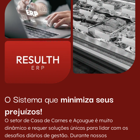
O Sistema que
minimiza seus
prejuízos!
O setor de Casa de Carnes e Açougue é muito
dinâmico e requer soluções únicas para lidar com os
desafios diários de gestão. Durante nossos