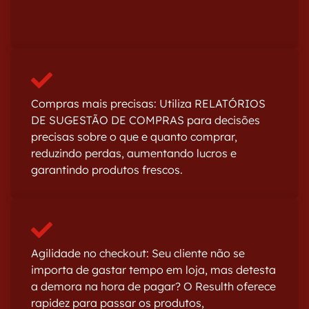
Compras mais precisas: Utiliza RELATÓRIOS
DE SUGESTÃO DE COMPRAS para decisões
precisas sobre o que e quanto comprar,
reduzindo perdas, aumentando lucros e
garantindo produtos frescos.
Agilidade no checkout: Seu cliente não se
importa de gastar tempo em loja, mas detesta
a demora na hora de pagar? O Resulth oferece
rapidez para passar os produtos,