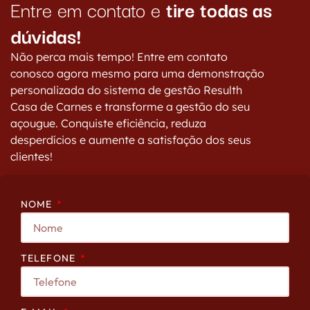
Entre em contato e
tire todas as
dúvidas!
Não perca mais tempo! Entre em contato
conosco agora mesmo para uma demonstração
personalizada do sistema de gestão Resulth
Casa de Carnes e transforme a gestão do seu
açougue. Conquiste eficiência, reduza
desperdícios e aumente a satisfação dos seus
clientes!
NOME
TELEFONE