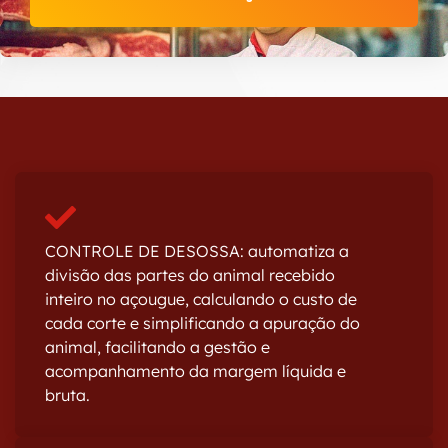
CONTROLE DE DESOSSA: automatiza a
divisão das partes do animal recebido
inteiro no açougue, calculando o custo de
cada corte e simplificando a apuração do
animal, facilitando a gestão e
acompanhamento da margem líquida e
bruta.