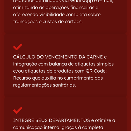
relatórios detalhados via WhatsApp e e-mail,
otimizando as operações financeiras e
oferecendo visibilidade completa sobre
transações e custos de cartões.
CÁLCULO DO VENCIMENTO DA CARNE e
integração com balança de etiquetas simples
e/ou etiquetas de produtos com QR Code:
Recurso que auxilia no cumprimento das
regulamentações sanitárias.
INTEGRE SEUS DEPARTAMENTOS e otimize a
comunicação interna, graças à completa