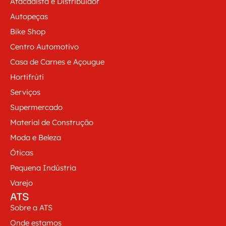
Atacadista e Distribuidor
Autopeças
Bike Shop
Centro Automotivo
Casa de Carnes e Açougue
Hortifrúti
Serviços
Supermercado
Material de Construção
Moda e Beleza
Óticas
Pequena Indústria
Varejo
ATS
Sobre a ATS
Onde estamos