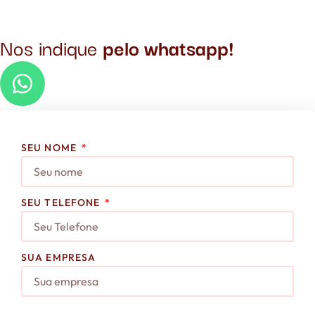
Nos indique
pelo whatsapp!
SEU NOME
SEU TELEFONE
SUA EMPRESA