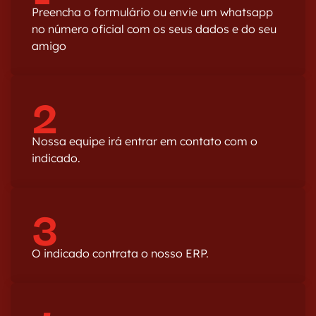
Preencha o formulário ou envie um whatsapp
no número oficial com os seus dados e do seu
amigo
2
Nossa equipe irá entrar em contato com o
indicado.
3
O indicado contrata o nosso ERP.