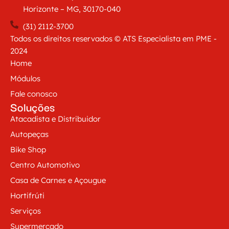
Horizonte – MG, 30170-040
(31) 2112-3700
Todos os direitos reservados © ATS Especialista em PME -
2024
Home
Módulos
Fale conosco
Soluções
Atacadista e Distribuidor
Autopeças
Bike Shop
Centro Automotivo
Casa de Carnes e Açougue
Hortifrúti
Serviços
Supermercado