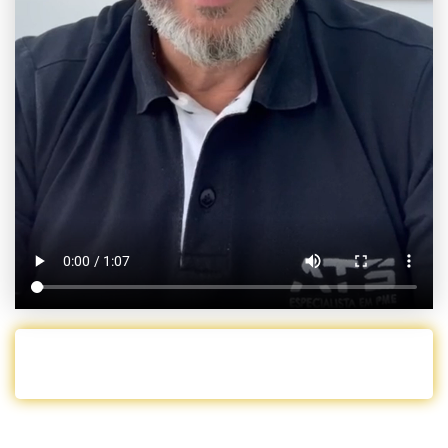
PARTICIPE JÁ!