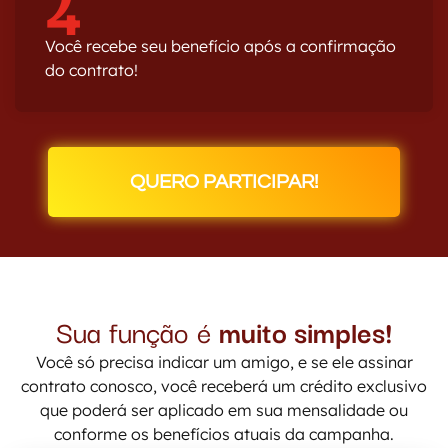
4
Você recebe seu benefício após a confirmação
do contrato!
QUERO PARTICIPAR!
Sua função é
muito simples!
Você só precisa indicar um amigo, e se ele assinar
contrato conosco, você receberá um crédito exclusivo
que poderá ser aplicado em sua mensalidade ou
conforme os benefícios atuais da campanha.