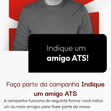
Faça parte da campanha
Indique
um amigo ATS
A campanha funciona da seguinte forma: você indica
um ou mais amigos para fazer parte da nossa