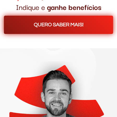
Indique e
ganhe benefícios
QUERO SABER MAIS!