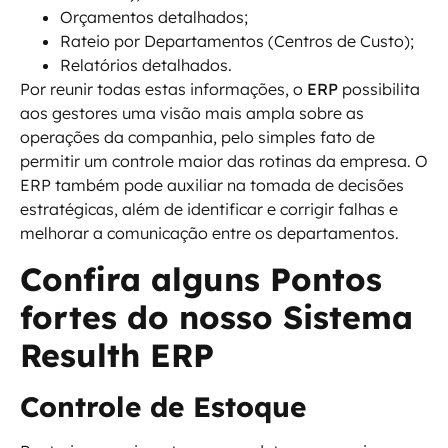
Orçamentos detalhados;
Rateio por Departamentos (Centros de Custo);
Relatórios detalhados.
Por reunir todas estas informações, o
ERP
possibilita
aos gestores uma visão mais ampla sobre as
operações da companhia, pelo simples fato de
permitir um controle maior das rotinas da empresa. O
ERP também pode auxiliar na tomada de decisões
estratégicas, além de identificar e corrigir falhas e
melhorar a comunicação entre os departamentos.
Confira alguns Pontos
fortes do nosso Sistema
Resulth ERP
Controle de Estoque