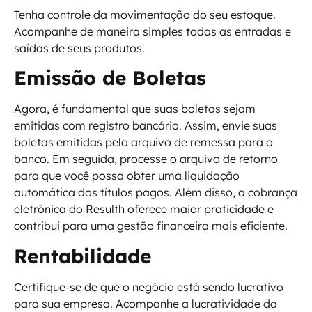
Tenha controle da movimentação do seu estoque.
Acompanhe de maneira simples todas as entradas e
saídas de seus produtos.
Emissão de Boletas
Agora, é fundamental que suas boletas sejam
emitidas com registro bancário. Assim, envie suas
boletas emitidas pelo arquivo de remessa para o
banco. Em seguida, processe o arquivo de retorno
para que você possa obter uma liquidação
automática dos títulos pagos. Além disso, a cobrança
eletrônica do Resulth oferece maior praticidade e
contribui para uma gestão financeira mais eficiente.
Rentabilidade
Certifique-se de que o negócio está sendo lucrativo
para sua empresa. Acompanhe a lucratividade da