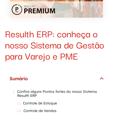
Resulth ERP: conheça o
nosso Sistema de Gestão
para Varejo e PME
Sumário
Confira alguns Pontos fortes do nosso Sistema
Resulth ERP
Controle de Estoque
Controle de Vendas