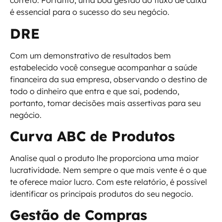
correto. Portanto, uma boa gestão do fluxo de caixa
é essencial para o sucesso do seu negócio.
DRE
Com um demonstrativo de resultados bem
estabelecido você consegue acompanhar a saúde
financeira da sua empresa, observando o destino de
todo o dinheiro que entra e que sai, podendo,
portanto, tomar decisões mais assertivas para seu
negócio.
Curva ABC de Produtos
Analise qual o produto lhe proporciona uma maior
lucratividade. Nem sempre o que mais vente é o que
te oferece maior lucro. Com este relatório, é possível
identificar os principais produtos do seu negocio.
Gestão de Compras