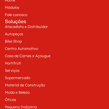
Home
Módulos
Fale conosco
Soluções
Atacadista e Distribuidor
Autopeças
Bike Shop
Centro Automotivo
Casa de Carnes e Açougue
Hortifrúti
Serviços
Supermercado
Material de Construção
Moda e Beleza
Óticas
Pequena Indústria