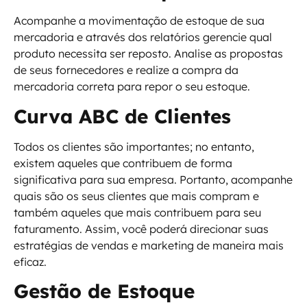
Acompanhe a movimentação de estoque de sua
mercadoria e através dos relatórios gerencie qual
produto necessita ser reposto. Analise as propostas
de seus fornecedores e realize a compra da
mercadoria correta para repor o seu estoque.
Curva ABC de Clientes
Todos os clientes são importantes; no entanto,
existem aqueles que contribuem de forma
significativa para sua empresa. Portanto, acompanhe
quais são os seus clientes que mais compram e
também aqueles que mais contribuem para seu
faturamento. Assim, você poderá direcionar suas
estratégias de vendas e marketing de maneira mais
eficaz.
Gestão de Estoque