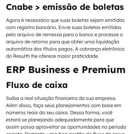
Cnabe > emissão de boletas
Agora é necessário que suas boletas sejam emitidas
com registro bancário. Envie suas boletas emitidas
pelo arquivo de remessa para o banco e processe o
arquivo de retorno para que obter uma liquidação
automática dos títulos pagos. A cobrança eletrônica
do Resulth lhe oferece maior praticidade.
ERP Business e Premium
Fluxo de caixa
Saiba a real situação financeira da sua empresa.
Além disso, faça seus planejamentos com base em
números reais do seu caixa. Dessa forma, você
estará se planejando adequadamente para que
assim possa aproveitar as oportunidades no período