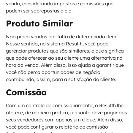
venda, considerando impostos e comissões que
podem ser sobrepostas a ela.
Produto Similar
Não perca vendas por falta de determinado item.
Nesse sentido, no sistema Resulth, você pode
gerenciar produtos que são similares, o que significa
que pode oferecer ao seu cliente uma alternativa na
hora da venda. Além disso, isso ajuda a garantir que
você não perca oportunidades de negócio,
contribuindo, assim, para a satisfação do cliente.
Comissão
Com um controle de comissionamento, o Resulth lhe
oferece, de maneira prática, o quanto deve pagar aos
seus vendedores com apenas um clique. Além disso,
você pode configurar o relatório de comissão