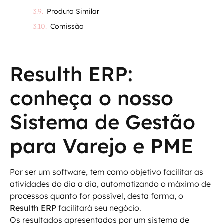
Produto Similar
Comissão
Resulth ERP:
conheça o nosso
Sistema de Gestão
para Varejo e PME
Por ser um software, tem como objetivo facilitar as
atividades do dia a dia, automatizando o máximo de
processos quanto for possível, desta forma, o
Resulth ERP
facilitará seu negócio.
Os resultados apresentados por um sistema de