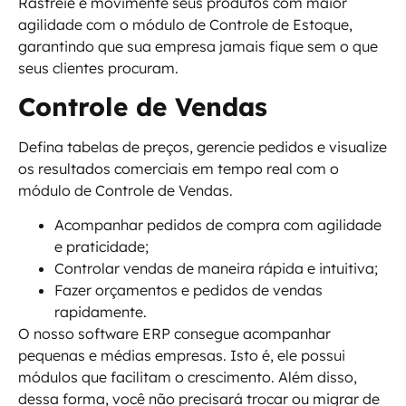
Rastreie e movimente seus produtos com maior
agilidade com o módulo de Controle de Estoque,
garantindo que sua empresa jamais fique sem o que
seus clientes procuram.
Controle de Vendas
Defina tabelas de preços, gerencie pedidos e visualize
os resultados comerciais em tempo real com o
módulo de Controle de Vendas.
Acompanhar pedidos de compra com agilidade
e praticidade;
Controlar vendas de maneira rápida e intuitiva;
Fazer orçamentos e pedidos de vendas
rapidamente.
O nosso software ERP consegue acompanhar
pequenas e médias empresas. Isto é, ele possui
módulos que facilitam o crescimento. Além disso,
dessa forma, você não precisará trocar ou migrar de