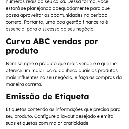
números reais do seu caixa. Dessa forma, você
estará se planejando adequadamente para que
possa aproveitar as oportunidades no período
correto. Portanto, uma boa gestão financeira é
essencial para o sucesso do seu negócio.
Curva ABC vendas por
produto
Nem sempre o produto que mais vende é o que lhe
oferece um maior lucro. Conheca quais os produtos
mais influentes no seu negócio, e faça as compras da
maneira correta.
Emissão de Etiqueta
Etiquetas contendo as informações que precisa para
seu produto. Configure o layout desejado e emita
suas etiquetas com maior praticidade.