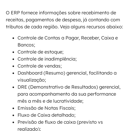
O ERP fornece informações sobre recebimento de
receitas, pagamentos de despesa, já contando com
tributos de cada região. Veja alguns recursos abaixo:
Controle de Contas a Pagar, Receber, Caixa e
Bancos;
Controle de estoque;
Controle de inadimplência;
Controle de vendas;
Dashboard (Resumo) gerencial, facilitando a
visualização;
DRE (Demonstrativo de Resultados) gerencial,
para acompanhamento da sua performance
mês a mês e de lucratividade;
Emissão de Notas Fiscais;
Fluxo de Caixa detalhado;
Previsão de fluxo de caixa (previsto vs
realizado);