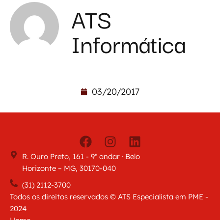
ATS
Informática
03/20/2017
R. Ouro Preto, 161 - 9º andar · Belo
Horizonte – MG, 30170-040
(31) 2112-3700
Todos os direitos reservados © ATS Especialista em PME -
2024