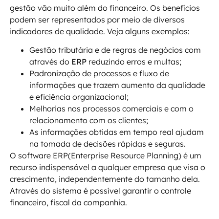
gestão vão muito além do financeiro. Os benefícios
podem ser representados por meio de diversos
indicadores de qualidade. Veja alguns exemplos:
Gestão tributária e de regras de negócios com
através do
ERP
reduzindo erros e multas;
Padronização de processos e fluxo de
informações que trazem aumento da qualidade
e eficiência organizacional;
Melhorias nos processos comerciais e com o
relacionamento com os clientes;
As informações obtidas em tempo real ajudam
na tomada de decisões rápidas e seguras.
O software ERP(Enterprise Resource Planning) é um
recurso indispensável a qualquer empresa que visa o
crescimento, independentemente do tamanho dela.
Através do sistema é possível garantir o controle
financeiro, fiscal da companhia.