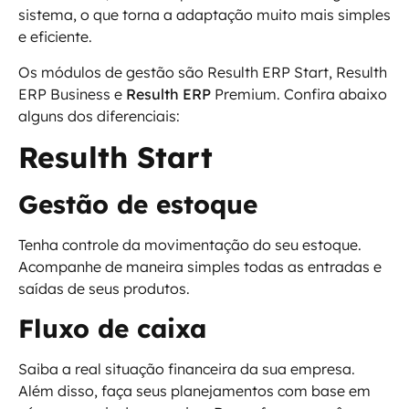
sistema, o que torna a adaptação muito mais simples
e eficiente.
Os módulos de gestão são Resulth ERP Start, Resulth
ERP Business e
Resulth ERP
Premium. Confira abaixo
alguns dos diferenciais:
Resulth Start
Gestão de estoque
Tenha controle da movimentação do seu estoque.
Acompanhe de maneira simples todas as entradas e
saídas de seus produtos.
Fluxo de caixa
Saiba a real situação financeira da sua empresa.
Além disso, faça seus planejamentos com base em