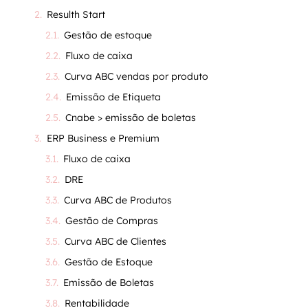
Resulth Start
Gestão de estoque
Fluxo de caixa
Curva ABC vendas por produto
Emissão de Etiqueta
Cnabe > emissão de boletas
ERP Business e Premium
Fluxo de caixa
DRE
Curva ABC de Produtos
Gestão de Compras
Curva ABC de Clientes
Gestão de Estoque
Emissão de Boletas
Rentabilidade