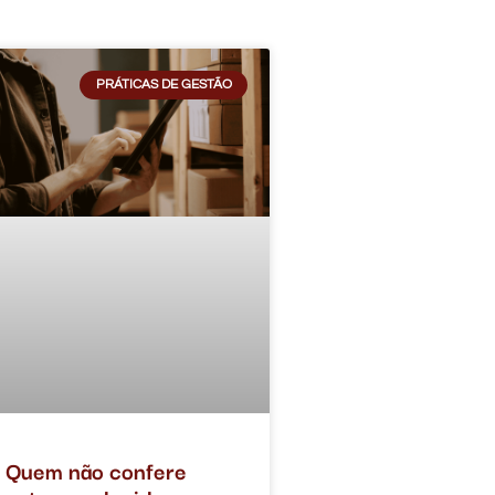
PRÁTICAS DE GESTÃO
Quem não confere