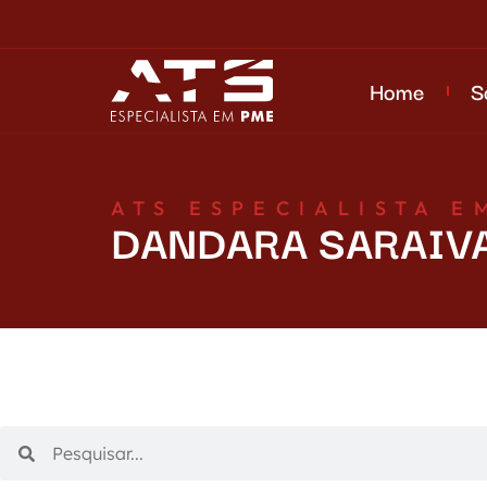
Home
S
ATS ESPECIALISTA E
DANDARA SARAIV