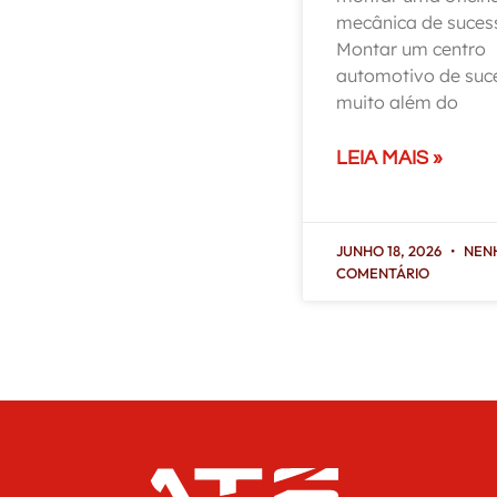
mecânica de suces
Montar um centro
automotivo de suc
muito além do
LEIA MAIS »
JUNHO 18, 2026
NEN
COMENTÁRIO