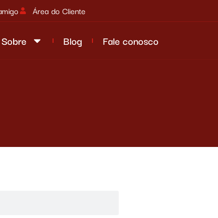
amigo
Área do Cliente
Sobre
Blog
Fale conosco