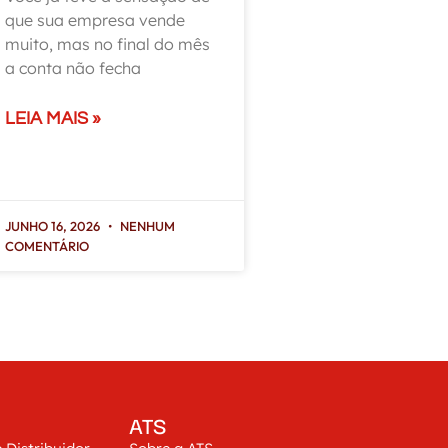
que sua empresa vende
muito, mas no final do mês
a conta não fecha
LEIA MAIS »
JUNHO 16, 2026
NENHUM
COMENTÁRIO
ATS