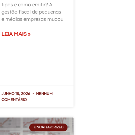
tipos e como emitir? A
gestão fiscal de pequenas
e médias empresas mudou
LEIA MAIS »
JUNHO 18, 2026
NENHUM
COMENTÁRIO
UNCATEGORIZED