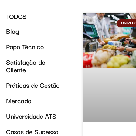
TODOS
UNIVERS
Blog
Papo Técnico
Satisfação de
Cliente
Práticas de Gestão
Mercado
Universidade ATS
Casos de Sucesso