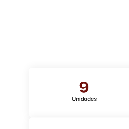
9
Unidades