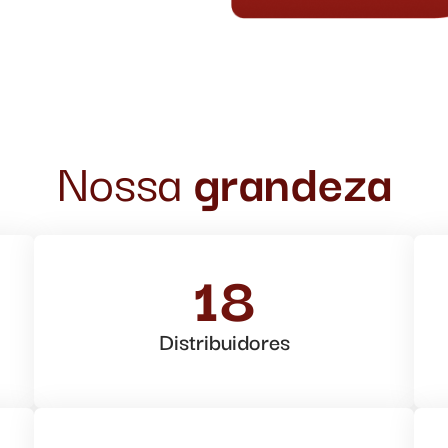
Nossa
grandeza
18
Distribuidores