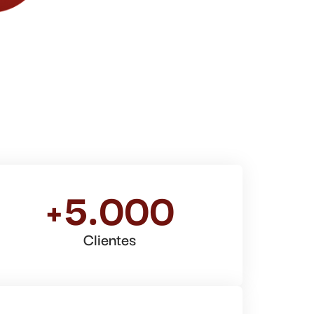
+5.000
Clientes