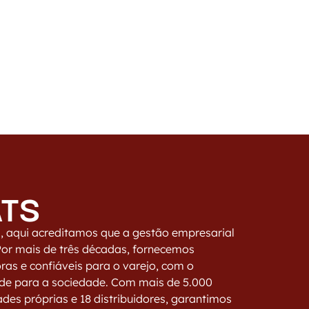
ATS
, aqui acreditamos que a gestão empresarial
Por mais de três décadas, fornecemos
ras e confiáveis para o varejo, com o
ade para a sociedade. Com mais de 5.000
ades próprias e 18 distribuidores, garantimos