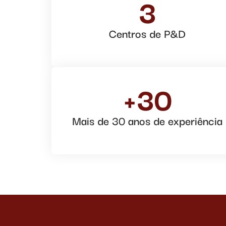
3
Centros de P&D
+30
Mais de 30 anos de experiência