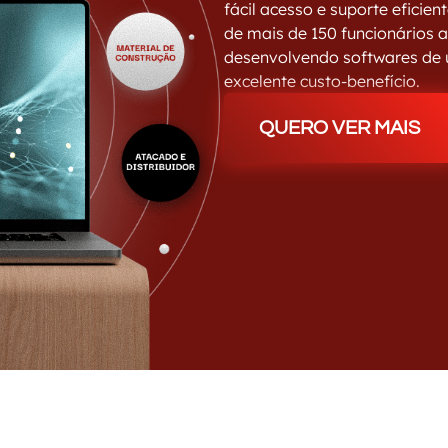
fácil acesso e suporte eficie
de mais de 150 funcionários 
desenvolvendo softwares de ú
excelente custo-benefício.
QUERO VER MAIS