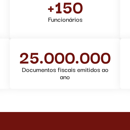
+150
Funcionários
25.000.000
Documentos fiscais emitidos ao
ano