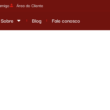
amigo
Área do Cliente
Sobre
Blog
Fale conosco