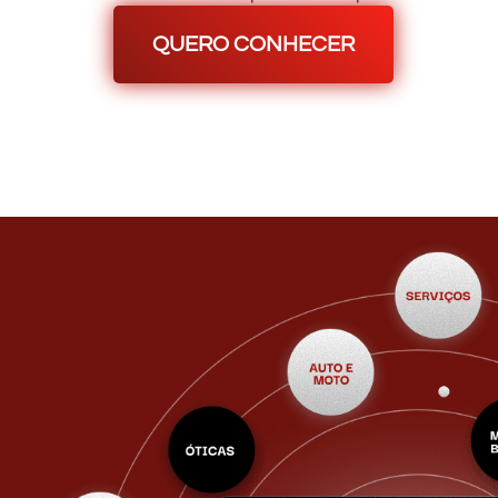
QUERO CONHECER