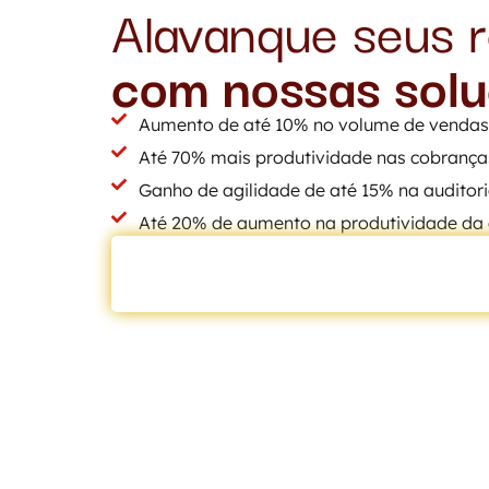
Alavanque seus r
com nossas sol
Aumento de até 10% no volume de vendas
Até 70% mais produtividade nas cobrança
Ganho de agilidade de até 15% na auditoria 
Até 20% de aumento na produtividade da 
AGENDE UM DIAGNÓSTICO GRAT