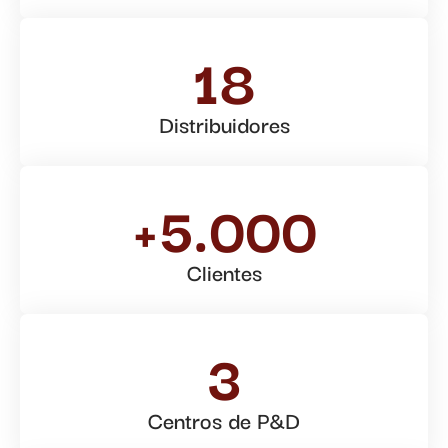
18
Distribuidores
+5.000
Clientes
3
Centros de P&D