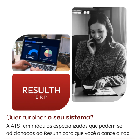
Quer turbinar
o seu sistema?
A ATS tem módulos especializados que podem ser
adicionados ao Resulth para que você alcance ainda