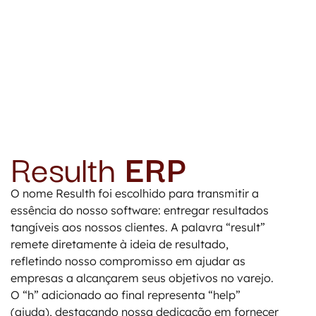
Resulth
ERP
O nome Resulth foi escolhido para transmitir a
essência do nosso software: entregar resultados
tangíveis aos nossos clientes. A palavra “result”
remete diretamente à ideia de resultado,
refletindo nosso compromisso em ajudar as
empresas a alcançarem seus objetivos no varejo.
O “h” adicionado ao final representa “help”
(ajuda), destacando nossa dedicação em fornecer