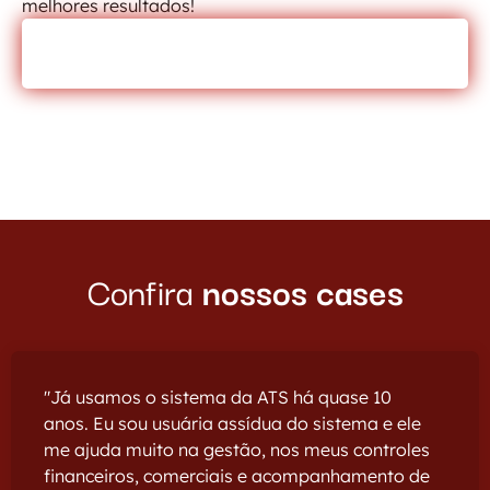
melhores resultados!
CONHECER NOSSOS MÓDULOS!
Confira
nossos cases
"Já usamos o sistema da ATS há quase 10
anos. Eu sou usuária assídua do sistema e ele
me ajuda muito na gestão, nos meus controles
financeiros, comerciais e acompanhamento de