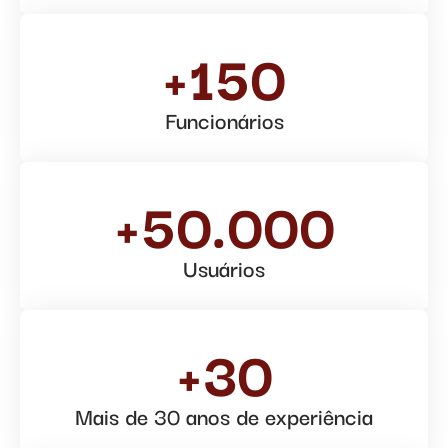
+150
Funcionários
+50.000
Usuários
+30
Mais de 30 anos de experiência