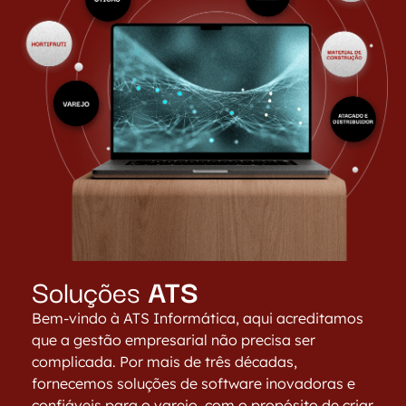
Soluções
ATS
Bem-vindo à ATS Informática, aqui acreditamos
que a gestão empresarial não precisa ser
complicada. Por mais de três décadas,
fornecemos soluções de software inovadoras e
confiáveis para o varejo, com o propósito de criar