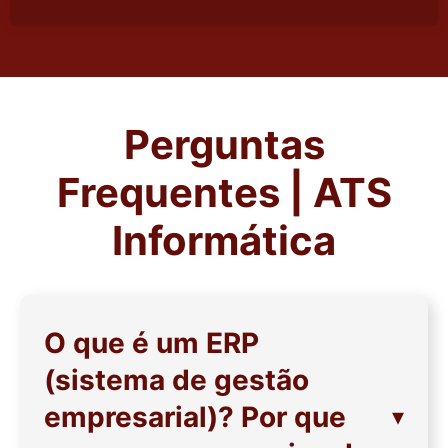
Perguntas
Frequentes | ATS
Informática
O que é um ERP
(sistema de gestão
empresarial)? Por que