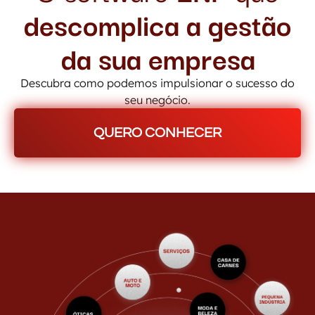
descomplica a gestão
da sua empresa
Descubra como podemos impulsionar o sucesso do
seu negócio.
QUERO CONHECER