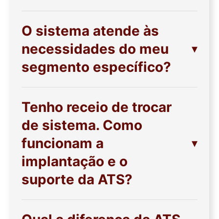
O sistema atende às
necessidades do meu
segmento específico?
Tenho receio de trocar
de sistema. Como
funcionam a
implantação e o
suporte da ATS?