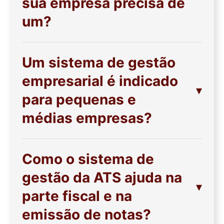
sua empresa precisa de
um?
Um sistema de gestão
empresarial é indicado
para pequenas e
médias empresas?
Como o sistema de
gestão da ATS ajuda na
parte fiscal e na
emissão de notas?