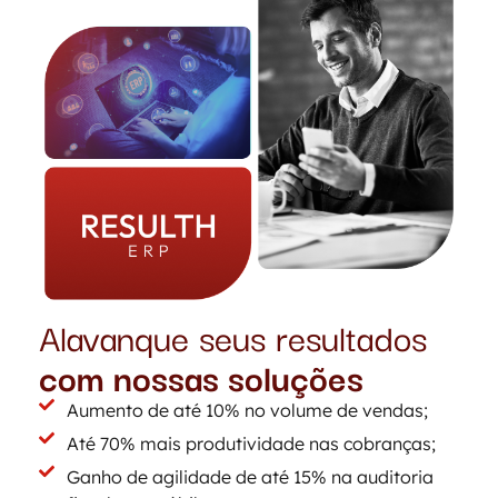
Alavanque seus resultados
com nossas soluções
Aumento de até 10% no volume de vendas;
Até 70% mais produtividade nas cobranças;
Ganho de agilidade de até 15% na auditoria