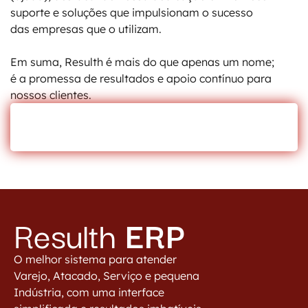
suporte e soluções que impulsionam o sucesso
das empresas que o utilizam.
Em suma, Resulth é mais do que apenas um nome;
é a promessa de resultados e apoio contínuo para
nossos clientes.
SAIBA MAIS
Resulth
ERP
O melhor sistema para atender
Varejo, Atacado, Serviço e pequena
Indústria, com uma interface