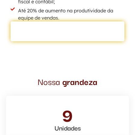
fiscal e contábil;
Até 20% de aumento na produtividade da
equipe de vendas.
AGENDE UM DIAGNÓSTICO GRATUITO
Nossa
grandeza
9
Unidades