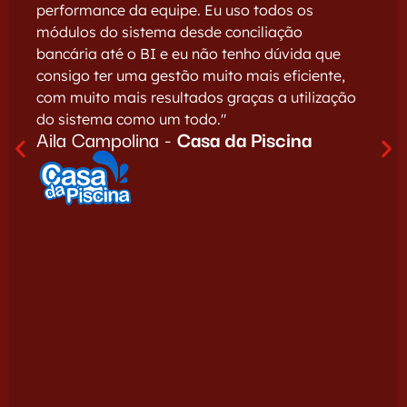
performance da equipe. Eu uso todos os
módulos do sistema desde conciliação
bancária até o BI e eu não tenho dúvida que
consigo ter uma gestão muito mais eficiente,
com muito mais resultados graças a utilização
do sistema como um todo."
Aila Campolina -
Casa da Piscina