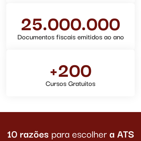
25.000.000
Documentos fiscais emitidos ao ano
+200
Cursos Gratuitos
10 razões
para escolher
a ATS