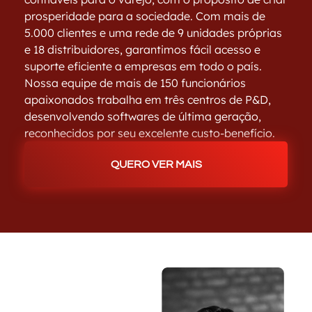
prosperidade para a sociedade. Com mais de
5.000 clientes e uma rede de 9 unidades próprias
e 18 distribuidores, garantimos fácil acesso e
suporte eficiente a empresas em todo o país.
Nossa equipe de mais de 150 funcionários
apaixonados trabalha em três centros de P&D,
desenvolvendo softwares de última geração,
reconhecidos por seu excelente custo-benefício.
QUERO VER MAIS