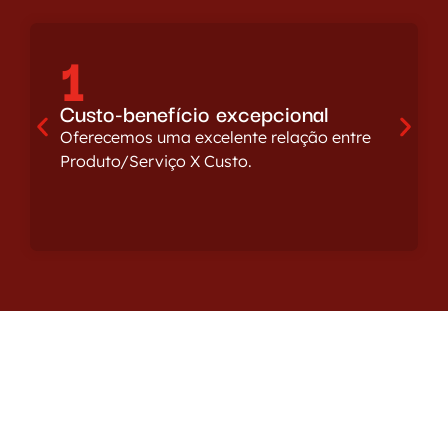
1
Custo-benefício excepcional
Oferecemos uma excelente relação entre
Produto/Serviço X Custo.