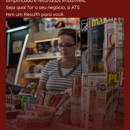
simplificada e resultados imbatíveis.
Seja qual for o seu negócio, a ATS
tem um Resulth para você.