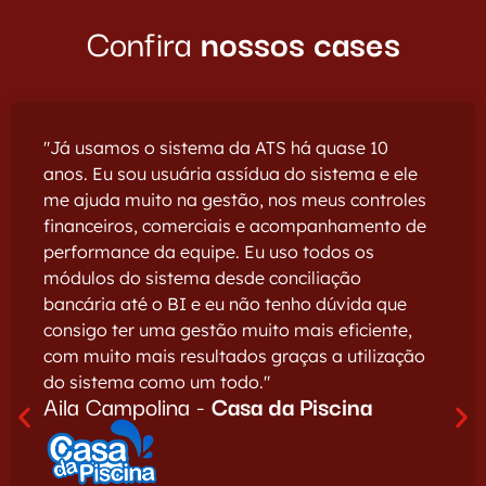
Confira
nossos cases
"Já usamos o sistema da ATS há quase 10
anos. Eu sou usuária assídua do sistema e ele
me ajuda muito na gestão, nos meus controles
financeiros, comerciais e acompanhamento de
performance da equipe. Eu uso todos os
módulos do sistema desde conciliação
bancária até o BI e eu não tenho dúvida que
consigo ter uma gestão muito mais eficiente,
com muito mais resultados graças a utilização
do sistema como um todo."
Aila Campolina -
Casa da Piscina