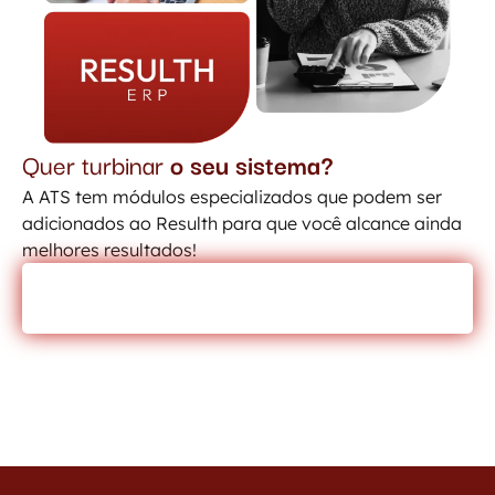
Quer turbinar
o seu sistema?
A ATS tem módulos especializados que podem ser
adicionados ao Resulth para que você alcance ainda
melhores resultados!
CONHECER NOSSOS MÓDULOS!