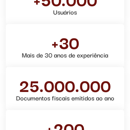
Usuários
+30
Mais de 30 anos de experiência
25.000.000
Documentos fiscais emitidos ao ano
+200