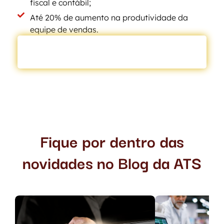
fiscal e contábil;
Até 20% de aumento na produtividade da
equipe de vendas.
AGENDE UM DIAGNÓSTICO GRATUITO
Fique por dentro das
novidades no Blog da ATS