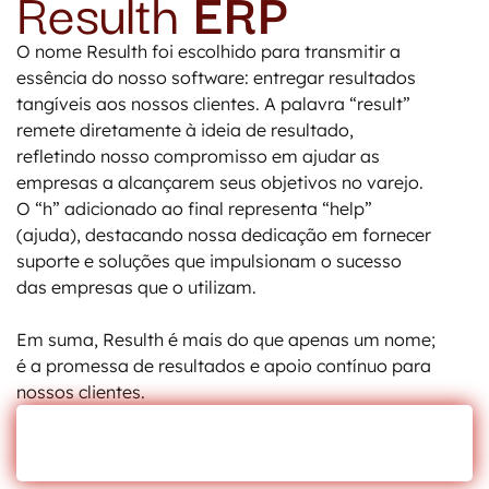
Resulth
ERP
O nome Resulth foi escolhido para transmitir a
essência do nosso software: entregar resultados
tangíveis aos nossos clientes. A palavra “result”
remete diretamente à ideia de resultado,
refletindo nosso compromisso em ajudar as
empresas a alcançarem seus objetivos no varejo.
O “h” adicionado ao final representa “help”
(ajuda), destacando nossa dedicação em fornecer
suporte e soluções que impulsionam o sucesso
das empresas que o utilizam.
Em suma, Resulth é mais do que apenas um nome;
é a promessa de resultados e apoio contínuo para
nossos clientes.
SAIBA MAIS