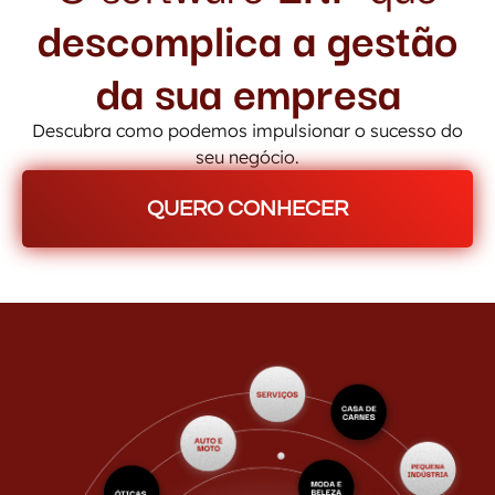
descomplica a gestão
da sua empresa
Descubra como podemos impulsionar o sucesso do
seu negócio.
QUERO CONHECER