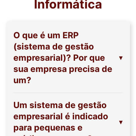
Informática
O que é um ERP
(sistema de gestão
empresarial)? Por que
sua empresa precisa de
um?
Um sistema de gestão
empresarial é indicado
para pequenas e