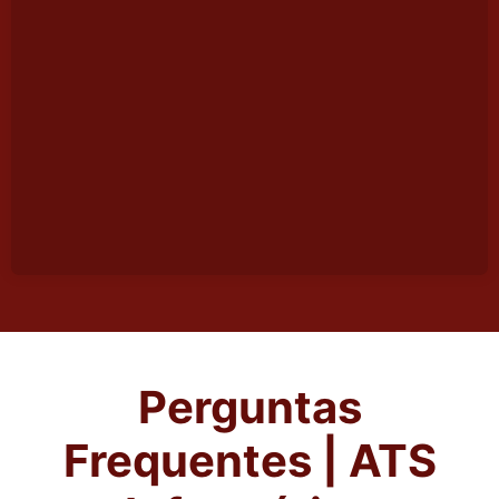
Perguntas
Frequentes | ATS