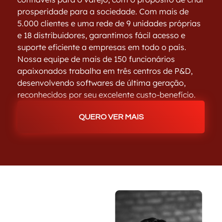
prosperidade para a sociedade. Com mais de
5.000 clientes e uma rede de 9 unidades próprias
e 18 distribuidores, garantimos fácil acesso e
suporte eficiente a empresas em todo o país.
Nossa equipe de mais de 150 funcionários
apaixonados trabalha em três centros de P&D,
desenvolvendo softwares de última geração,
reconhecidos por seu excelente custo-benefício.
QUERO VER MAIS