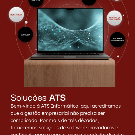
Soluções
ATS
Bem-vindo à ATS Informática, aqui acreditamos
que a gestão empresarial não precisa ser
complicada. Por mais de três décadas,
fornecemos soluções de software inovadoras e
confiáveis para o varejo, com o propósito de criar