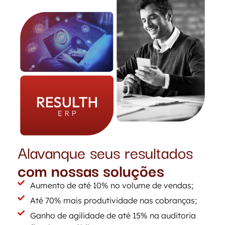
Alavanque seus resultados
com nossas soluções
Aumento de até 10% no volume de vendas;
Até 70% mais produtividade nas cobranças;
Ganho de agilidade de até 15% na auditoria