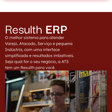
Resulth
ERP
O melhor sistema para atender
Varejo, Atacado, Serviço e pequena
Indústria, com uma interface
simplificada e resultados imbatíveis.
Seja qual for o seu negócio, a ATS
tem um Resulth para você.