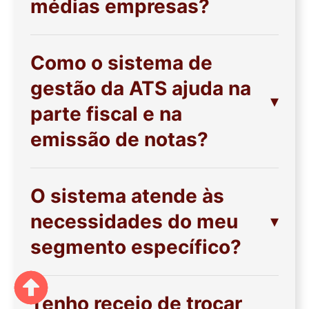
médias empresas?
Como o sistema de
gestão da ATS ajuda na
parte fiscal e na
emissão de notas?
O sistema atende às
necessidades do meu
segmento específico?
Tenho receio de trocar