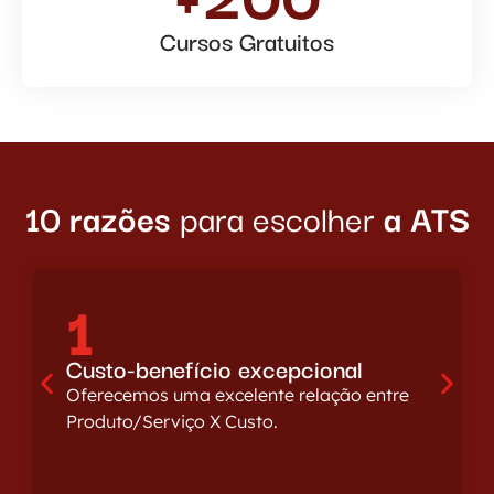
Cursos Gratuitos
10 razões
para escolher
a ATS
1
Custo-benefício excepcional
Oferecemos uma excelente relação entre
Produto/Serviço X Custo.