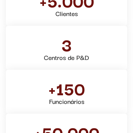
Clientes
3
Centros de P&D
+150
Funcionários
+50.000