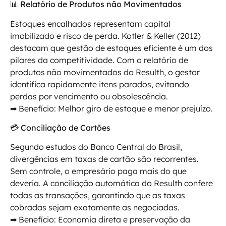
📊 Relatório de Produtos não Movimentados
Estoques encalhados representam capital
imobilizado e risco de perda. Kotler & Keller (2012)
destacam que gestão de estoques eficiente é um dos
pilares da competitividade. Com o relatório de
produtos não movimentados do Resulth, o gestor
identifica rapidamente itens parados, evitando
perdas por vencimento ou obsolescência.
➡ Benefício: Melhor giro de estoque e menor prejuízo.
💳 Conciliação de Cartões
Segundo estudos do Banco Central do Brasil,
divergências em taxas de cartão são recorrentes.
Sem controle, o empresário paga mais do que
deveria. A conciliação automática do Resulth confere
todas as transações, garantindo que as taxas
cobradas sejam exatamente as negociadas.
➡ Benefício: Economia direta e preservação da