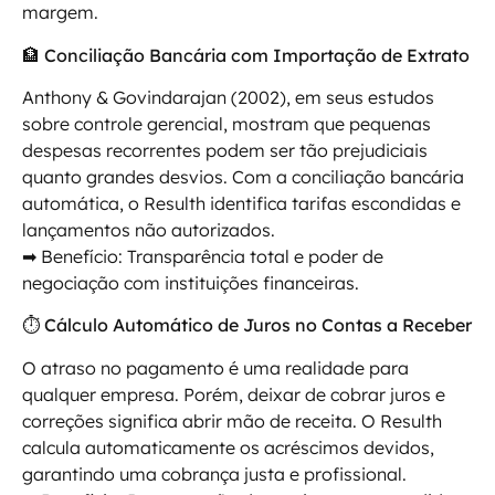
margem.
🏦 Conciliação Bancária com Importação de Extrato
Anthony & Govindarajan (2002), em seus estudos
sobre controle gerencial, mostram que pequenas
despesas recorrentes podem ser tão prejudiciais
quanto grandes desvios. Com a conciliação bancária
automática, o Resulth identifica tarifas escondidas e
lançamentos não autorizados.
➡ Benefício: Transparência total e poder de
negociação com instituições financeiras.
⏱ Cálculo Automático de Juros no Contas a Receber
O atraso no pagamento é uma realidade para
qualquer empresa. Porém, deixar de cobrar juros e
correções significa abrir mão de receita. O Resulth
calcula automaticamente os acréscimos devidos,
garantindo uma cobrança justa e profissional.