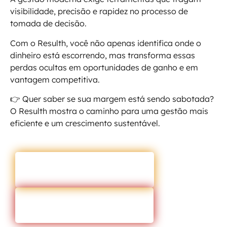
visibilidade, precisão e rapidez no processo de
tomada de decisão.
Com o Resulth, você não apenas identifica onde o
dinheiro está escorrendo, mas transforma essas
perdas ocultas em oportunidades de ganho e em
vantagem competitiva.
👉 Quer saber se sua margem está sendo sabotada?
O Resulth mostra o caminho para uma gestão mais
eficiente e um crescimento sustentável.
ENTRAR EM CONTATO
VOLTAR PARA O BLOG