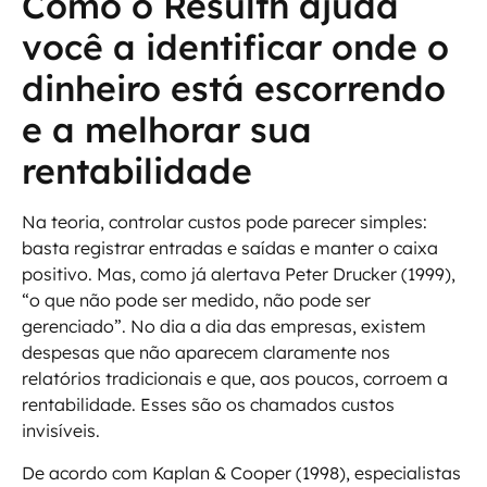
Como o Resulth ajuda
você a identificar onde o
dinheiro está escorrendo
e a melhorar sua
rentabilidade
Na teoria, controlar custos pode parecer simples:
basta registrar entradas e saídas e manter o caixa
positivo. Mas, como já alertava Peter Drucker (1999),
“o que não pode ser medido, não pode ser
gerenciado”. No dia a dia das empresas, existem
despesas que não aparecem claramente nos
relatórios tradicionais e que, aos poucos, corroem a
rentabilidade. Esses são os chamados custos
invisíveis.
De acordo com Kaplan & Cooper (1998), especialistas