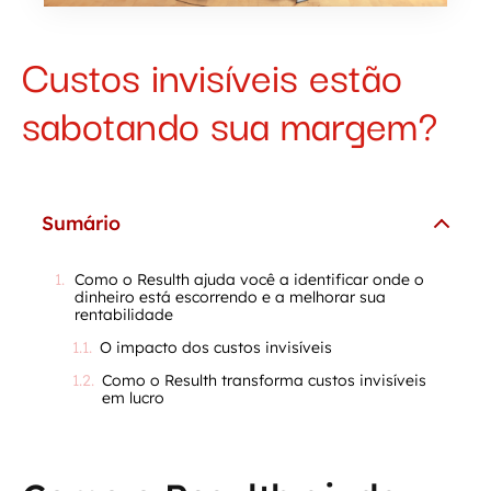
Custos invisíveis estão
sabotando sua margem?
Sumário
Como o Resulth ajuda você a identificar onde o
dinheiro está escorrendo e a melhorar sua
rentabilidade
O impacto dos custos invisíveis
Como o Resulth transforma custos invisíveis
em lucro