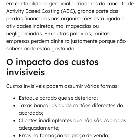
em contabilidade gerencial e criadores do conceito de
Activity Based Costing (ABC), grande parte das
perdas financeiras nas organizações está ligada a
atividades indiretas, mal mapeadas ou
negligenciadas. Em outras palavras, muitas
empresas perdem dinheiro justamente porque não
sabem onde estão gastando.
O impacto dos custos
invisíveis
Custos invisíveis podem assumir várias formas:
Estoque parado que se deteriora;
Taxas bancárias ou de cartões diferentes do
acordado;
Clientes inadimplentes que não são cobrados
adequadamente;
Erros na formação de preço de venda,