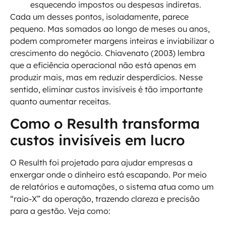
esquecendo impostos ou despesas indiretas.
Cada um desses pontos, isoladamente, parece
pequeno. Mas somados ao longo de meses ou anos,
podem comprometer margens inteiras e inviabilizar o
crescimento do negócio. Chiavenato (2003) lembra
que a eficiência operacional não está apenas em
produzir mais, mas em reduzir desperdícios. Nesse
sentido, eliminar custos invisíveis é tão importante
quanto aumentar receitas.
Como o Resulth transforma
custos invisíveis em lucro
O Resulth foi projetado para ajudar empresas a
enxergar onde o dinheiro está escapando. Por meio
de relatórios e automações, o sistema atua como um
“raio-X” da operação, trazendo clareza e precisão
para a gestão. Veja como: