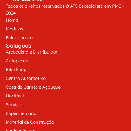
Todos os direitos reservados © ATS Especialista em PME -
2024
Home
Módulos
Fale conosco
Soluções
Atacadista e Distribuidor
Autopeças
Bike Shop
Centro Automotivo
Casa de Carnes e Açougue
Hortifrúti
Serviços
Supermercado
Material de Construção
Moda e Beleza