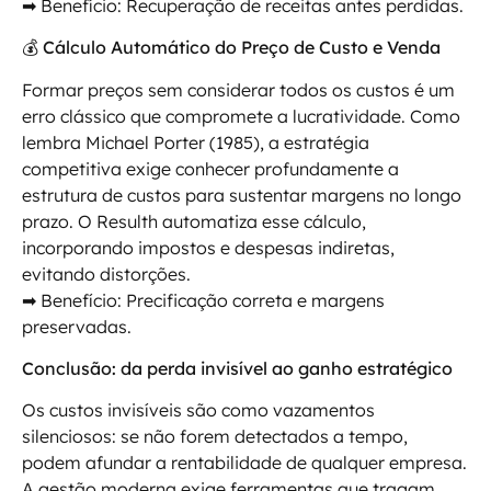
➡ Benefício: Recuperação de receitas antes perdidas.
💰 Cálculo Automático do Preço de Custo e Venda
Formar preços sem considerar todos os custos é um
erro clássico que compromete a lucratividade. Como
lembra Michael Porter (1985), a estratégia
competitiva exige conhecer profundamente a
estrutura de custos para sustentar margens no longo
prazo. O Resulth automatiza esse cálculo,
incorporando impostos e despesas indiretas,
evitando distorções.
➡ Benefício: Precificação correta e margens
preservadas.
Conclusão: da perda invisível ao ganho estratégico
Os custos invisíveis são como vazamentos
silenciosos: se não forem detectados a tempo,
podem afundar a rentabilidade de qualquer empresa.
A gestão moderna exige ferramentas que tragam