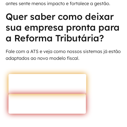
antes sente menos impacto e fortalece a gestão.
Quer saber como deixar
sua empresa pronta para
a Reforma Tributária?
Fale com a ATS e veja como nossos sistemas já estão
adaptados ao novo modelo fiscal.
ENTRAR EM CONTATO
VOLTAR PARA O BLOG