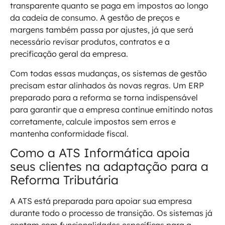
transparente quanto se paga em impostos ao longo
da cadeia de consumo. A gestão de preços e
margens também passa por ajustes, já que será
necessário revisar produtos, contratos e a
precificação geral da empresa.
Com todas essas mudanças, os sistemas de gestão
precisam estar alinhados às novas regras. Um ERP
preparado para a reforma se torna indispensável
para garantir que a empresa continue emitindo notas
corretamente, calcule impostos sem erros e
mantenha conformidade fiscal.
Como a ATS Informática apoia
seus clientes na adaptação para a
Reforma Tributária
A ATS está preparada para apoiar sua empresa
durante todo o processo de transição. Os sistemas já
contam com funcionalidades específicas para a