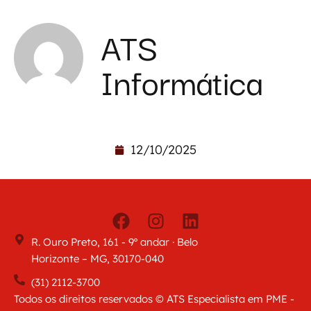
ATS
Informática
12/10/2025
R. Ouro Preto, 161 - 9º andar · Belo
Horizonte – MG, 30170-040
(31) 2112-3700
Todos os direitos reservados © ATS Especialista em PME -