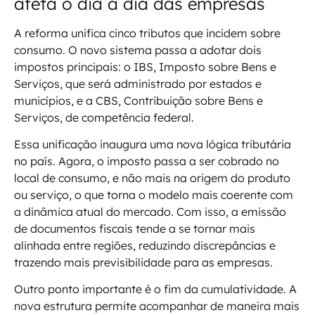
afeta o dia a dia das empresas
A reforma unifica cinco tributos que incidem sobre
consumo. O novo sistema passa a adotar dois
impostos principais: o IBS, Imposto sobre Bens e
Serviços, que será administrado por estados e
municípios, e a CBS, Contribuição sobre Bens e
Serviços, de competência federal.
Essa unificação inaugura uma nova lógica tributária
no país. Agora, o imposto passa a ser cobrado no
local de consumo, e não mais na origem do produto
ou serviço, o que torna o modelo mais coerente com
a dinâmica atual do mercado. Com isso, a emissão
de documentos fiscais tende a se tornar mais
alinhada entre regiões, reduzindo discrepâncias e
trazendo mais previsibilidade para as empresas.
Outro ponto importante é o fim da cumulatividade. A
nova estrutura permite acompanhar de maneira mais