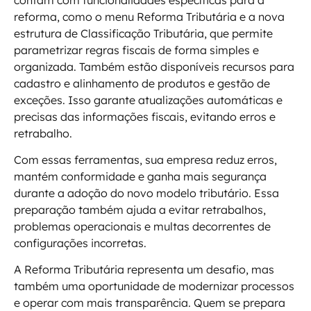
reforma, como o menu Reforma Tributária e a nova
estrutura de Classificação Tributária, que permite
parametrizar regras fiscais de forma simples e
organizada. Também estão disponíveis recursos para
cadastro e alinhamento de produtos e gestão de
exceções. Isso garante atualizações automáticas e
precisas das informações fiscais, evitando erros e
retrabalho.
Com essas ferramentas, sua empresa reduz erros,
mantém conformidade e ganha mais segurança
durante a adoção do novo modelo tributário. Essa
preparação também ajuda a evitar retrabalhos,
problemas operacionais e multas decorrentes de
configurações incorretas.
A Reforma Tributária representa um desafio, mas
também uma oportunidade de modernizar processos
e operar com mais transparência. Quem se prepara