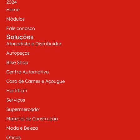
2024
Home
Módulos
Fale conosco
Soluções
Atacadista e Distribuidor
Autopeças
Bike Shop
Centro Automotivo
Casa de Carnes e Açougue
Hortifrúti
Serviços
Supermercado
Material de Construção
Moda e Beleza
Óticas