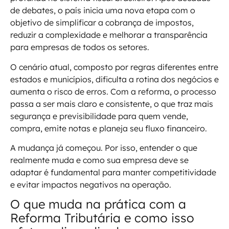
de debates, o país inicia uma nova etapa com o
objetivo de simplificar a cobrança de impostos,
reduzir a complexidade e melhorar a transparência
para empresas de todos os setores.
O cenário atual, composto por regras diferentes entre
estados e municípios, dificulta a rotina dos negócios e
aumenta o risco de erros. Com a reforma, o processo
passa a ser mais claro e consistente, o que traz mais
segurança e previsibilidade para quem vende,
compra, emite notas e planeja seu fluxo financeiro.
A mudança já começou. Por isso, entender o que
realmente muda e como sua empresa deve se
adaptar é fundamental para manter competitividade
e evitar impactos negativos na operação.
O que muda na prática com a
Reforma Tributária e como isso