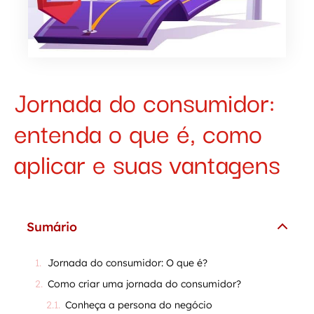
Jornada do consumidor:
entenda o que é, como
aplicar e suas vantagens
Sumário
Jornada do consumidor: O que é?
Como criar uma jornada do consumidor?
Conheça a persona do negócio