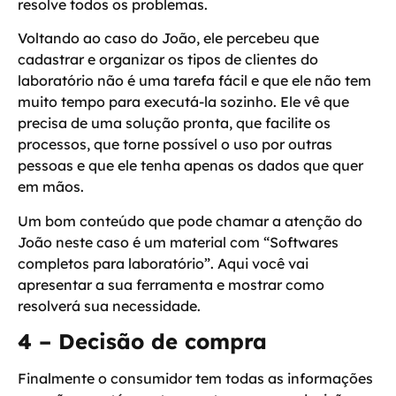
resolve todos os problemas.
Voltando ao caso do João, ele percebeu que
cadastrar e organizar os tipos de clientes do
laboratório não é uma tarefa fácil e que ele não tem
muito tempo para executá-la sozinho. Ele vê que
precisa de uma solução pronta, que facilite os
processos, que torne possível o uso por outras
pessoas e que ele tenha apenas os dados que quer
em mãos.
Um bom conteúdo que pode chamar a atenção do
João neste caso é um material com “Softwares
completos para laboratório”. Aqui você vai
apresentar a sua ferramenta e mostrar como
resolverá sua necessidade.
4 – Decisão de compra
Finalmente o consumidor tem todas as informações