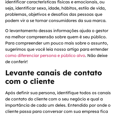
identificar características físicas e emocionais
, ou
seja, identificar sexo, idade, hábitos, estilo de vida,
problemas, objetivos e desafios das pessoas que
podem vir a se tornar consumidores da sua marca.
O levantamento dessas informações ajuda o gestor
na melhor compreensão sobre quem é seu público.
Para compreender um pouco mais sobre o assunto,
sugerimos que você leia nosso artigo para entender
como diferenciar persona e público alvo
. Não deixe
de conferir!
Levante canais de contato
com o cliente
Após definir sua persona, identifique todos os canais
de contato do cliente com o seu negócio e qual a
importância de cada um deles. Entendido por onde o
cliente passa para conversar com sua empresa fica