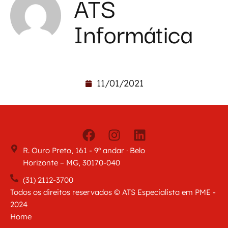
ATS
Informática
11/01/2021
R. Ouro Preto, 161 - 9º andar · Belo
Horizonte – MG, 30170-040
(31) 2112-3700
Todos os direitos reservados © ATS Especialista em PME -
2024
Home