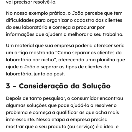
vai precisar resolvê-lo
.
No nosso exemplo prático, o João percebe que tem
dificuldades para organizar o cadastro dos clientes
do seu laboratório e começa a procurar por
informações que ajudem a melhorar o seu trabalho.
Um material que sua empresa poderia oferecer seria
um artigo mostrando “Como separar os clientes do
laboratório por nicho”, oferecendo uma planilha que
ajude o João a separar os tipos de clientes do
laboratório, junto ao post.
3 – Consideração da Solução
Depois de tanto pesquisar, o consumidor encontrou
algumas soluções que pode ajudá-lo a resolver o
problema e começa a qualificar as que acha mais
interessante. Nessa etapa a empresa precisa
mostrar que o seu produto (ou serviço) é o ideal e