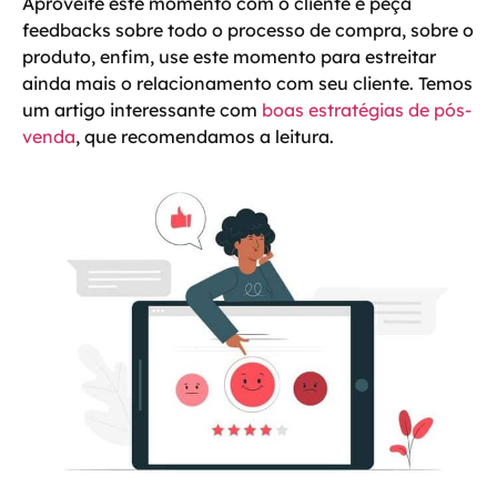
Aproveite este momento com o cliente e peça
feedbacks sobre todo o processo de compra, sobre o
produto, enfim, use este momento para estreitar
ainda mais o relacionamento com seu cliente. Temos
um artigo interessante com
boas estratégias de pós-
venda
, que recomendamos a leitura.