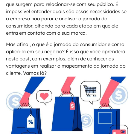
que surgem para relacionar-se com seu público. É
impossível entender quais são essas necessidades se
a empresa não parar e analisar a jornada do
consumidor, olhando para cada etapa em que ele
entra em contato com a sua marca.
Mas afinal, o que é a jornada do consumidor e como
aplicá-la em seu negócio? É isso que você aprenderá
neste post, com exemplos, além de conhecer as
vantagens em realizar o mapeamento da jornada do
cliente. Vamos lá?