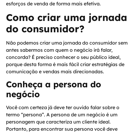
esforços de venda de forma mais efetiva.
Como criar uma jornada
do consumidor?
Não podemos criar uma jornada do consumidor sem
antes sabermos com quem o negócio irá falar,
concorda? É preciso conhecer o seu público ideal,
porque desta forma é mais fácil criar estratégias de
comunicação e vendas mais direcionadas.
Conheça a persona do
negócio
Você com certeza já deve ter ouvido falar sobre o
termo “persona”. A persona de um negócio é um
personagem que caracteriza um cliente ideal.
Portanto,
para encontrar sua persona você deve