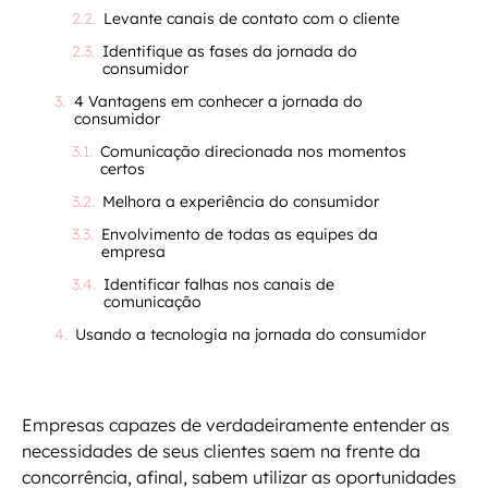
Levante canais de contato com o cliente
Identifique as fases da jornada do
consumidor
4 Vantagens em conhecer a jornada do
consumidor
Comunicação direcionada nos momentos
certos
Melhora a experiência do consumidor
Envolvimento de todas as equipes da
empresa
Identificar falhas nos canais de
comunicação
Usando a tecnologia na jornada do consumidor
Empresas capazes de verdadeiramente entender as
necessidades de seus clientes saem na frente da
concorrência, afinal, sabem utilizar as oportunidades