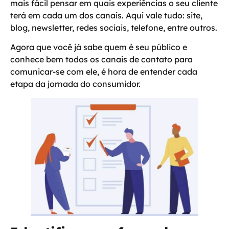
mais fácil pensar em
quais experiências o seu cliente
terá em cada um dos canais.
Aqui vale tudo: site,
blog, newsletter, redes sociais, telefone, entre outros.
Agora que você já sabe quem é seu público e
conhece bem todos os canais de contato para
comunicar-se com ele, é hora de entender cada
etapa da jornada do consumidor.