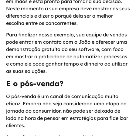
em mãos e está pronto para tomar a sua decisão.
Neste momento a sua empresa deve
mostrar os seus
diferenciais e dizer o porquê dela ser a melhor
escolha entre os concorrentes
.
Para finalizar nosso exemplo, sua equipe de vendas
pode entrar em contato com o João e oferecer uma
demonstração gratuita do seu software, com foco
em mostrar a praticidade de automatizar processos
e como ele pode ganhar tempo e dinheiro ao utilizar
as suas soluções.
E o pós-venda?
O pós-venda é um canal de comunicação muito
eficaz. Embora não seja considerado uma etapa da
jornada do consumidor, não pode ser deixada de
lado na hora de pensar em estratégias para fidelizar
clientes.