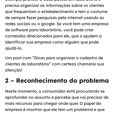
precisa organizar as informações sobre os clientes
que frequentam o estabelecimento e tem o costume
de sempre fazer pesquisas pela internet usando as
redes sociais ou o google. Se você tem uma empresa
de software para laboratório, você pode criar
conteúdos direcionados para ele, que o ajudem a
identificar sua empresa como alguém que pode
ajudá-lo
.
Um post com “Dicas para organizar o cadastro de
clientes do laboratório” com certeza chamaria sua
atenção!
2 – Reconhecimento do problema
Neste momento, o consumidor está procurando se
aprofundar no assunto e percebe que vai precisar de
mais recursos para chegar onde quer. O papel da
empresa é
mostrar que ele tem um problema e que