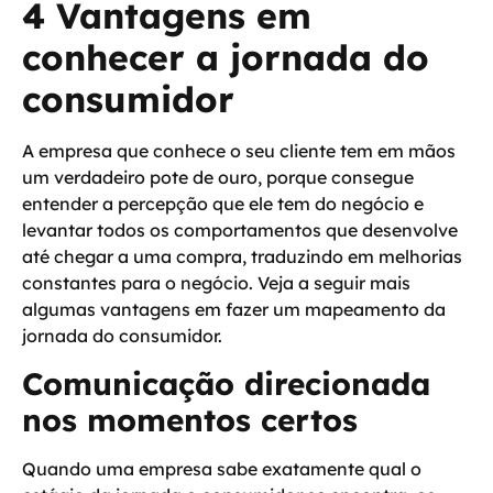
4 Vantagens em
conhecer a jornada do
consumidor
A empresa que conhece o seu cliente tem em mãos
um verdadeiro pote de ouro, porque consegue
entender a percepção que ele tem do negócio e
levantar todos os comportamentos que desenvolve
até chegar a uma compra, traduzindo em melhorias
constantes para o negócio. Veja a seguir mais
algumas
vantagens em fazer um mapeamento da
jornada do consumidor
.
Comunicação direcionada
nos momentos certos
Quando uma empresa sabe exatamente qual o