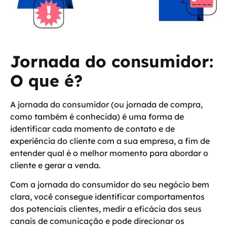
Jornada do consumidor:
O que é?
A jornada do consumidor (ou jornada de compra,
como também é conhecida) é uma forma de
identificar cada momento de contato e de
experiência do cliente com a sua empresa, a fim de
entender
qual é o melhor momento para abordar o
cliente
e gerar a venda.
Com a jornada do consumidor do seu negócio bem
clara, você consegue identificar comportamentos
dos potenciais clientes, medir a eficácia dos seus
canais de comunicação e pode direcionar os