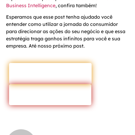
Business Intelligence
, confira também!
Esperamos que esse post tenha ajudado você
entender como utilizar a jornada do consumidor
para direcionar as ações do seu negócio e que essa
estratégia traga ganhos infinitos para você e sua
empresa. Até nosso próximo post.
ENTRAR EM CONTATO
VOLTAR PARA O BLOG