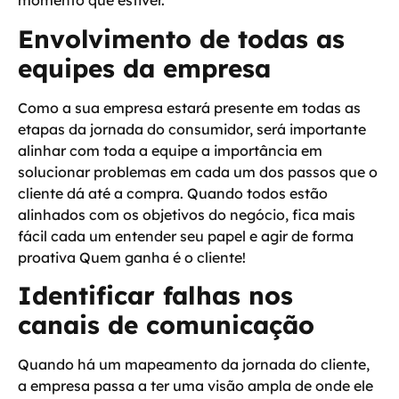
momento que estiver.
Envolvimento de todas as
equipes da empresa
Como a sua empresa estará presente em todas as
etapas da jornada do consumidor, será importante
alinhar com toda a equipe a importância em
solucionar problemas em cada um dos passos que o
cliente dá até a compra. Quando todos estão
alinhados com os objetivos do negócio
, fica mais
fácil cada um entender seu papel e agir de forma
proativa Quem ganha é o cliente!
Identificar falhas nos
canais de comunicação
Quando há um mapeamento da jornada do cliente,
a empresa passa a ter uma visão ampla de onde ele