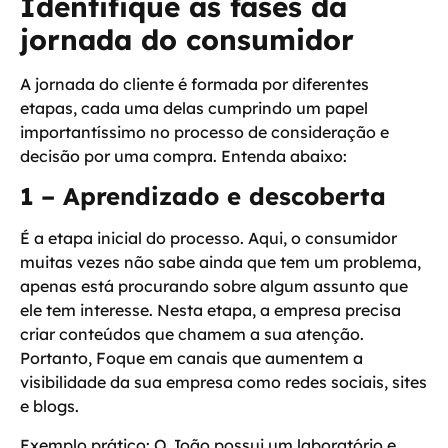
Identifique as fases da
jornada do consumidor
A jornada do cliente é formada por diferentes
etapas, cada uma delas cumprindo um papel
importantíssimo no processo de consideração e
decisão por uma compra. Entenda abaixo:
1 – Aprendizado e descoberta
É a etapa inicial do processo. Aqui, o consumidor
muitas vezes não sabe ainda que tem um problema,
apenas está procurando sobre algum assunto que
ele tem interesse. Nesta etapa, a empresa precisa
criar conteúdos que chamem a sua atenção.
Portanto, Foque em canais que aumentem a
visibilidade da sua empresa como redes sociais, sites
e blogs.
Exemplo prático:
O João possui um laboratório e