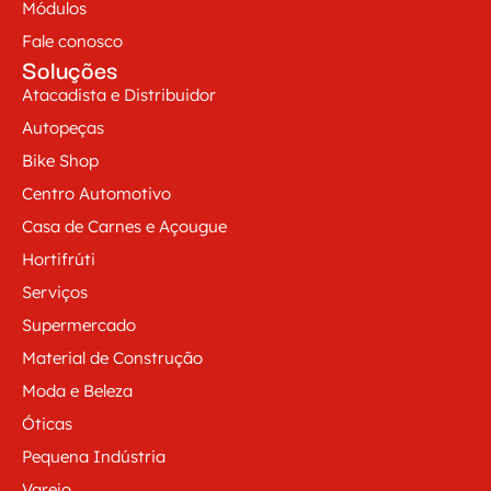
Módulos
Fale conosco
Soluções
Atacadista e Distribuidor
Autopeças
Bike Shop
Centro Automotivo
Casa de Carnes e Açougue
Hortifrúti
Serviços
Supermercado
Material de Construção
Moda e Beleza
Óticas
Pequena Indústria
Varejo