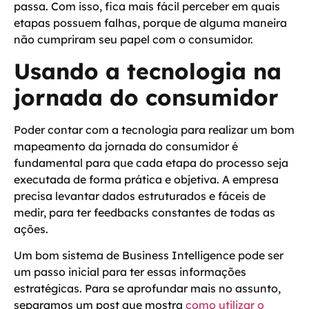
passa. Com isso, fica mais fácil perceber em quais
etapas possuem falhas, porque de alguma maneira
não cumpriram seu papel com o consumidor.
Usando a tecnologia na
jornada do consumidor
Poder contar com a tecnologia para realizar um bom
mapeamento da jornada do consumidor é
fundamental para que cada etapa do processo seja
executada de forma prática e objetiva. A empresa
precisa levantar dados estruturados e fáceis de
medir, para ter feedbacks constantes de todas as
ações.
Um bom sistema de Business Intelligence pode ser
um passo inicial para ter essas informações
estratégicas. Para se aprofundar mais no assunto,
separamos um post que mostra
como utilizar o