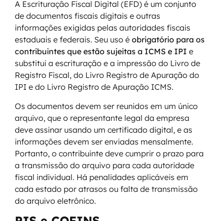
A Escrituração Fiscal Digital (EFD) é um conjunto
de documentos fiscais digitais e outras
informações exigidas pelas autoridades fiscais
estaduais e federais. Seu uso é
obrigatório para os
contribuintes que estão sujeitas a ICMS e IPI
e
substitui a escrituração e a impressão do Livro de
Registro Fiscal, do Livro Registro de Apuração do
IPI e do Livro Registro de Apuração ICMS.
Os documentos devem ser reunidos em um único
arquivo, que o representante legal da empresa
deve assinar usando um certificado digital, e as
informações devem ser enviadas mensalmente.
Portanto, o contribuinte deve cumprir o prazo para
a transmissão do arquivo para cada autoridade
fiscal individual. Há penalidades aplicáveis em
cada estado por atrasos ou falta de transmissão
do arquivo eletrônico.
PIS e COFINS