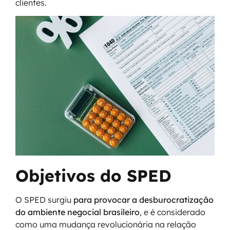
clientes.
Objetivos do SPED
O SPED surgiu
para provocar a desburocratização
do ambiente negocial brasileiro
, e é considerado
como uma mudança revolucionária na relação