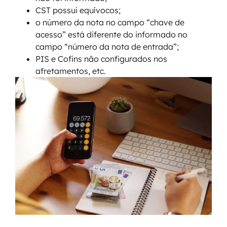
CST possui equívocos;
o número da nota no campo “chave de
acesso” está diferente do informado no
campo “número da nota de entrada”;
PIS e Cofins não configurados nos
afretamentos, etc.