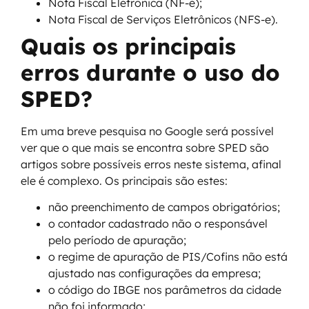
Nota Fiscal Eletrônica (NF-e);
Nota Fiscal de Serviços Eletrônicos (NFS-e).
Quais os principais
erros durante o uso do
SPED?
Em uma breve pesquisa no Google será possível
ver que o que mais se encontra sobre SPED são
artigos sobre possíveis erros neste sistema, afinal
ele é complexo. Os principais são estes:
não preenchimento de campos obrigatórios;
o contador cadastrado não o responsável
pelo período de apuração;
o regime de apuração de PIS/Cofins não está
ajustado nas configurações da empresa;
o código do IBGE nos parâmetros da cidade
não foi informado;