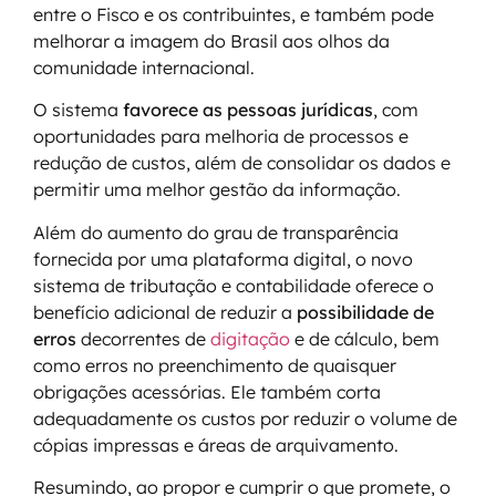
entre o Fisco e os contribuintes, e também pode
melhorar a imagem do Brasil aos olhos da
comunidade internacional.
O sistema
favorece as pessoas jurídicas
, com
oportunidades para melhoria de processos e
redução de custos, além de consolidar os dados e
permitir uma melhor gestão da informação.
Além do aumento do grau de transparência
fornecida por uma plataforma digital, o novo
sistema de tributação e contabilidade oferece o
benefício adicional de reduzir a
possibilidade de
erros
decorrentes de
digitação
e de cálculo, bem
como erros no preenchimento de quaisquer
obrigações acessórias. Ele também corta
adequadamente os custos por reduzir o volume de
cópias impressas e áreas de arquivamento.
Resumindo, ao propor e cumprir o que promete, o