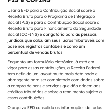
Usar a EFD para a Contribuição Social sobre a
Receita Bruta para o Programa de Integração
Social (PIS) e para a Contribuição Social sobre a
Receita Bruta para Financiamento da Seguridade
Social (COFINS) é
obrigatório para as pessoas
jurídicas que calculam seus lucros tributáveis com
base nos registros contábeis e como um
percentual de vendas brutas
.
Enquanto um formulário eletrônico já está em
vigor para essas contribuições, a Receita Federal
tem definido um layout muito mais detalhado e
abrangente para ser completado com dados sobre
a compra de bens e serviços que dão origem aos
créditos tributários e sobre o rendimento sujeito a
essas contribuições.
O arquivo EFD consolida as informações de todas