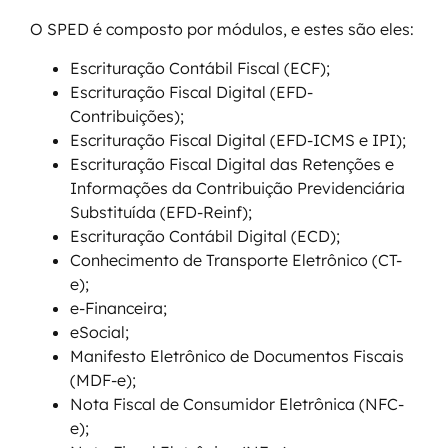
O SPED é composto por módulos, e estes são eles:
Escrituração Contábil Fiscal (ECF);
Escrituração Fiscal Digital (EFD-
Contribuições);
Escrituração Fiscal Digital (EFD-ICMS e IPI);
Escrituração Fiscal Digital das Retenções e
Informações da Contribuição Previdenciária
Substituída (EFD-Reinf);
Escrituração Contábil Digital (ECD);
Conhecimento de Transporte Eletrônico (CT-
e);
e-Financeira;
eSocial;
Manifesto Eletrônico de Documentos Fiscais
(MDF-e);
Nota Fiscal de Consumidor Eletrônica (NFC-
e);