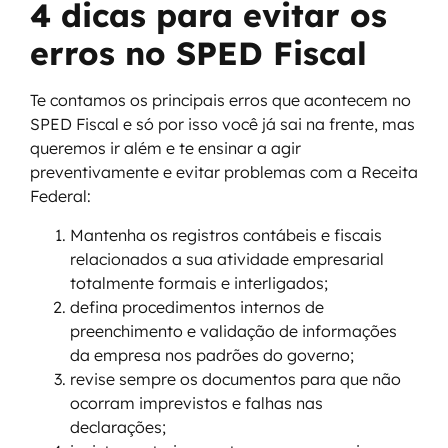
4 dicas para evitar os
erros no SPED Fiscal
Te contamos os principais erros que acontecem no
SPED Fiscal e só por isso você já sai na frente, mas
queremos ir além e te ensinar a agir
preventivamente e evitar problemas com a Receita
Federal:
Mantenha os registros contábeis e fiscais
relacionados a sua atividade empresarial
totalmente formais e interligados;
defina procedimentos internos de
preenchimento e validação de informações
da empresa nos padrões do governo;
revise sempre os documentos para que não
ocorram imprevistos e falhas nas
declarações;