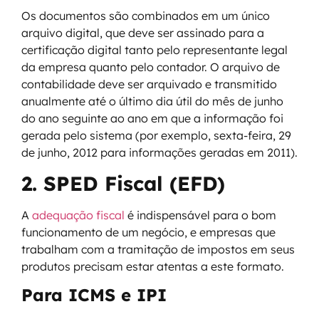
Os documentos são combinados em um único
arquivo digital, que deve ser assinado para a
certificação digital tanto pelo representante legal
da empresa quanto pelo contador. O arquivo de
contabilidade deve ser arquivado e transmitido
anualmente até o último dia útil do mês de junho
do ano seguinte ao ano em que a informação foi
gerada pelo sistema (por exemplo, sexta-feira, 29
de junho, 2012 para informações geradas em 2011).
2. SPED Fiscal (EFD)
A
adequação fiscal
é indispensável para o bom
funcionamento de um negócio, e empresas que
trabalham com a tramitação de impostos em seus
produtos precisam estar atentas a este formato.
Para ICMS e IPI