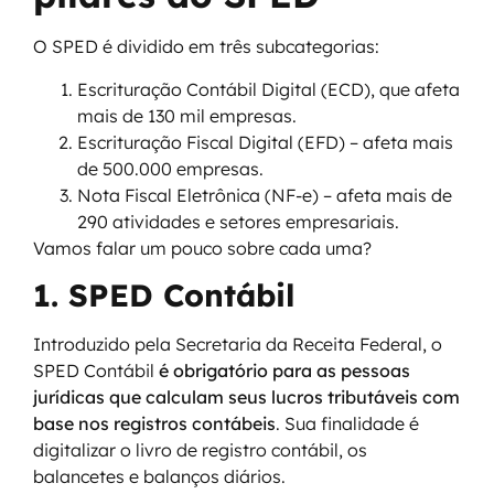
O SPED é dividido em três subcategorias:
Escrituração Contábil Digital (ECD), que afeta
mais de 130 mil empresas.
Escrituração Fiscal Digital (EFD) – afeta mais
de 500.000 empresas.
Nota Fiscal Eletrônica (NF-e) – afeta mais de
290 atividades e setores empresariais.
Vamos falar um pouco sobre cada uma?
1. SPED Contábil
Introduzido pela Secretaria da Receita Federal, o
SPED Contábil
é obrigatório para as pessoas
jurídicas que calculam seus lucros tributáveis com
base nos registros contábeis
. Sua finalidade é
digitalizar o livro de registro contábil, os
balancetes e balanços diários.