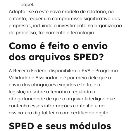
papel.
Adaptar-se a este novo modelo de relatório, no
entanto, requer um compromisso significativo das
empresas, incluindo o investimento na organização
do processo, treinamento e tecnologia.
Como é feito o envio
dos arquivos SPED?
A Receita Federal disponibiliza o PVA – Programa
Validador e Assinador, e é por meio dele que o
envio das obrigações exigidas é feito, e a
legislação sobre a temática regulada a
obrigatoriedade de que o arquivo fidedigno que
contenha essas informações contenha uma
assinatura digital feita com certificado digital.
SPED e seus módulos