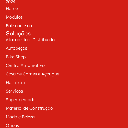
2024
Home
Módulos
Fale conosco
Soluções
Atacadista e Distribuidor
Autopeças
Bike Shop
Centro Automotivo
Casa de Carnes e Açougue
Hortifrúti
Serviços
Supermercado
Material de Construção
Moda e Beleza
Óticas