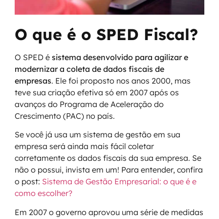
O que é o SPED Fiscal?
O SPED é
sistema desenvolvido para agilizar e
modernizar a coleta de dados fiscais de
empresas
. Ele foi proposto nos anos 2000, mas
teve sua criação efetiva só em 2007 após os
avanços do Programa de Aceleração do
Crescimento (PAC) no país.
Se você já usa um sistema de gestão em sua
empresa será ainda mais fácil coletar
corretamente os dados fiscais da sua empresa. Se
não o possui, invista em um! Para entender, confira
o post:
Sistema de Gestão Empresarial: o que é e
como escolher?
Em 2007 o governo aprovou uma série de medidas