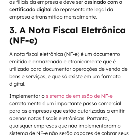
as filiais da empresa e deve ser
assinado com o
certificado digital
do representante legal da
empresa e transmitido mensalmente.
3. A Nota Fiscal Eletrônica
(NF-e)
A nota fiscal eletrônica (NF-e) é um documento
emitido e armazenado eletronicamente que é
utilizado para documentar operações de venda de
bens e serviços, e que só existe em um formato
digital.
Implementar o
sistema de emissão de NF-e
corretamente é um importante passo comercial
para as empresas que estão autorizadas a emitir
apenas notas fiscais eletrônicas. Portanto,
quaisquer empresas que não implementaram o
sistema de NF-e não serão capazes de cobrar seus