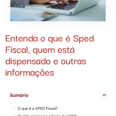
Entenda o que é Sped
Fiscal, quem está
dispensado e outras
informações
Sumário
O que é o SPED Fiscal?