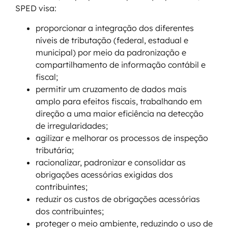
SPED visa:
proporcionar a integração dos diferentes
níveis de tributação (federal, estadual e
municipal) por meio da padronização e
compartilhamento de informação contábil e
fiscal;
permitir um cruzamento de dados mais
amplo para efeitos fiscais, trabalhando em
direção a uma maior eficiência na detecção
de irregularidades;
agilizar e melhorar os processos de inspeção
tributária;
racionalizar, padronizar e consolidar as
obrigações acessórias exigidas dos
contribuintes;
reduzir os custos de obrigações acessórias
dos contribuintes;
proteger o meio ambiente, reduzindo o uso de