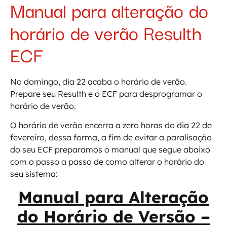
Manual para alteração do
horário de verão Resulth
ECF
No domingo, dia 22 acaba o horário de verão.
Prepare seu Resulth e o ECF para desprogramar o
horário de verão.
O horário de verão encerra a zero horas do dia 22 de
fevereiro, dessa forma, a fim de evitar a paralisação
do seu ECF preparamos o manual que segue abaixo
com o passo a passo de como alterar o horário do
seu sistema:
Manual para Alteração
do Horário de Versão –