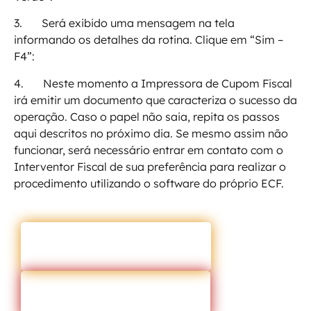
3. Será exibido uma mensagem na tela
informando os detalhes da rotina. Clique em “Sim –
F4”:
4. Neste momento a Impressora de Cupom Fiscal
irá emitir um documento que caracteriza o sucesso da
operação. Caso o papel não saia, repita os passos
aqui descritos no próximo dia. Se mesmo assim não
funcionar, será necessário entrar em contato com o
Interventor Fiscal de sua preferência para realizar o
procedimento utilizando o software do próprio ECF.
ENTRAR EM CONTATO
VOLTAR PARA O BLOG