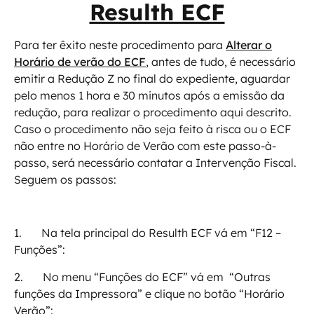
Resulth ECF
Para ter êxito neste procedimento para
Alterar o
Horário de verão do ECF
, antes de tudo, é necessário
emitir a Redução Z no final do expediente, aguardar
pelo menos 1 hora e 30 minutos após a emissão da
redução, para realizar o procedimento aqui descrito.
Caso o procedimento não seja feito à risca ou o ECF
não entre no Horário de Verão com este passo-à-
passo, será necessário contatar a Intervenção Fiscal.
Seguem os passos:
1. Na tela principal do Resulth ECF vá em “F12 –
Funções”:
2. No menu “Funções do ECF” vá em “Outras
funções da Impressora” e clique no botão “Horário
Verão”: