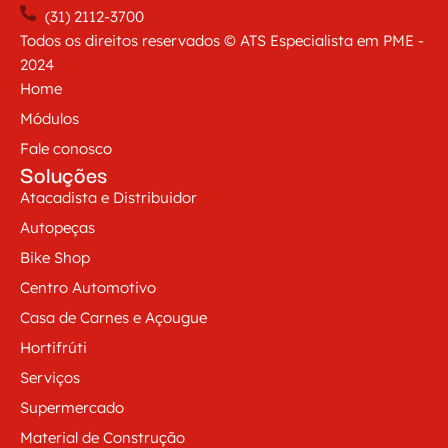
(31) 2112-3700
Todos os direitos reservados © ATS Especialista em PME -
2024
Home
Módulos
Fale conosco
Soluções
Atacadista e Distribuidor
Autopeças
Bike Shop
Centro Automotivo
Casa de Carnes e Açougue
Hortifrúti
Serviços
Supermercado
Material de Construção