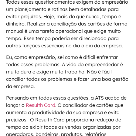
Todos esses questionamentos exigem do empresário
um planejamento e rotinas bem detalhadas para
evitar prejuízos. Hoje, mais do que nunca, tempo é
dinheiro. Realizar a conciliação dos cartões de forma
manual é uma tarefa operacional que exige muito
tempo. Esse tempo poderia ser direcionado para
outras funções essenciais no dia a dia da empresa.
Eu, como empresário, sei como é difícil enfrentar
todos esses problemas. A vida do empreendedor é
muito dura e exige muito trabalho. Não é fácil
conciliar todos os problemas e fazer uma boa gestão
da empresa.
Pensando em todas essas questões, a ATS acaba de
lançar o
Resulth Card
. O conciliador de cartões que
aumenta a produtividade da sua empresa e evita
prejuízos. O Resulth Card proporciona redução de
tempo ao exibir todas as vendas organizadas por
operadoras, bandeiras, produtos, relatórios