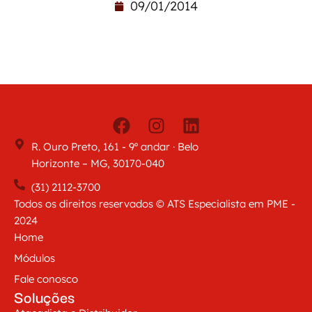
09/01/2014
R. Ouro Preto, 161 - 9º andar · Belo
Horizonte – MG, 30170-040
(31) 2112-3700
Todos os direitos reservados © ATS Especialista em PME -
2024
Home
Módulos
Fale conosco
Soluções