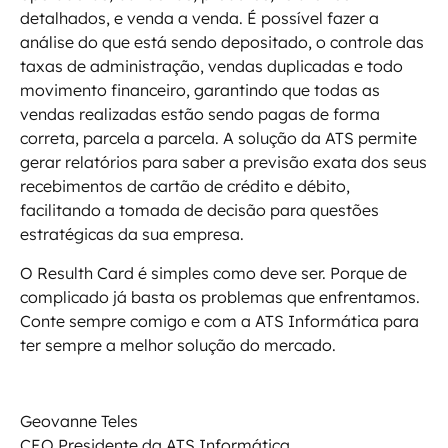
detalhados, e venda a venda. É possível fazer a
análise do que está sendo depositado, o controle das
taxas de administração, vendas duplicadas e todo
movimento financeiro, garantindo que todas as
vendas realizadas estão sendo pagas de forma
correta, parcela a parcela. A solução da ATS permite
gerar relatórios para saber a previsão exata dos seus
recebimentos de cartão de crédito e débito,
facilitando a tomada de decisão para questões
estratégicas da sua empresa.
O Resulth Card é simples como deve ser. Porque de
complicado já basta os problemas que enfrentamos.
Conte sempre comigo e com a ATS Informática para
ter sempre a melhor solução do mercado.
Geovanne Teles
CEO Presidente da ATS Informática