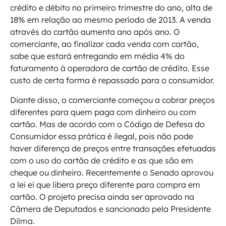
crédito e débito no primeiro trimestre do ano, alta de
18% em relação ao mesmo período de 2013. A venda
através do cartão aumenta ano após ano. O
comerciante, ao finalizar cada venda com cartão,
sabe que estará entregando em média 4% do
faturamento à operadora de cartão de crédito. Esse
custo de certa forma é repassado para o consumidor.
Diante disso, o comerciante começou a cobrar preços
diferentes para quem paga com dinheiro ou com
cartão. Mas de acordo com o Código de Defesa do
Consumidor essa prática é ilegal, pois não pode
haver diferença de preços entre transações efetuadas
com o uso do cartão de crédito e as que são em
cheque ou dinheiro. Recentemente o Senado aprovou
a lei ei que libera preço diferente para compra em
cartão. O projeto precisa ainda ser aprovado na
Câmera de Deputados e sancionado pela Presidente
Dilma.