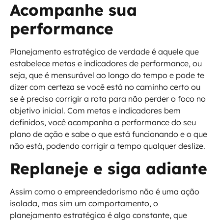
Acompanhe sua
performance
Planejamento estratégico de verdade é aquele que
estabelece metas e indicadores de performance, ou
seja, que é mensurável ao longo do tempo e pode te
dizer com certeza se você está no caminho certo ou
se é preciso corrigir a rota para não perder o foco no
objetivo inicial. Com metas e indicadores bem
definidos, você acompanha a performance do seu
plano de ação e sabe o que está funcionando e o que
não está, podendo corrigir a tempo qualquer deslize.
Replaneje e siga adiante
Assim como o empreendedorismo não é uma ação
isolada, mas sim um comportamento, o
planejamento estratégico é algo constante, que