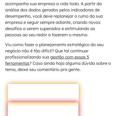
acompanha sua empresa a vida toda. A partir da
análise dos dados gerados pelos indicadores de
desempenho, você deve replanejar o rumo da sua
empresa e seguir sempre adiante, criando novos
desafios a serem superados e estimulando as
pessoas ao seu redor a fazerem o mesmo.
Viu como fazer o planejamento estratégico do seu
negócio não é tão difícil? Que tal continuar
profissionalizando sua
gestão com essas 5
ferramentas
? Caso ainda haja alguma dúvida sobre o
tema, deixe seu comentário pra gente.
ENTRAR EM CONTATO
VOLTAR PARA O BLOG