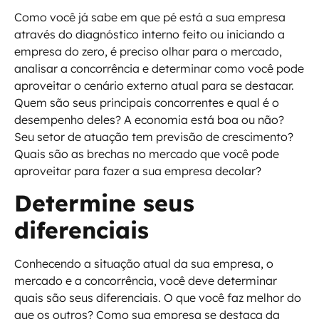
Como você já sabe em que pé está a sua empresa
através do diagnóstico interno feito ou iniciando a
empresa do zero, é preciso olhar para o mercado,
analisar a concorrência e determinar como você pode
aproveitar o cenário externo atual para se destacar.
Quem são seus principais concorrentes e qual é o
desempenho deles? A economia está boa ou não?
Seu setor de atuação tem previsão de crescimento?
Quais são as brechas no mercado que você pode
aproveitar para fazer a sua empresa decolar?
Determine seus
diferenciais
Conhecendo a situação atual da sua empresa, o
mercado e a concorrência, você deve determinar
quais são seus diferenciais. O que você faz melhor do
que os outros? Como sua empresa se destaca da