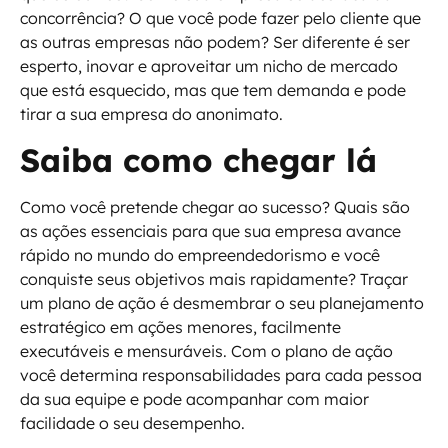
concorrência? O que você pode fazer pelo cliente que
as outras empresas não podem? Ser diferente é ser
esperto, inovar e aproveitar um nicho de mercado
que está esquecido, mas que tem demanda e pode
tirar a sua empresa do anonimato.
Saiba como chegar lá
Como você pretende chegar ao sucesso? Quais são
as ações essenciais para que sua empresa avance
rápido no mundo do empreendedorismo e você
conquiste seus objetivos mais rapidamente? Traçar
um plano de ação é desmembrar o seu planejamento
estratégico em ações menores, facilmente
executáveis e mensuráveis. Com o plano de ação
você determina responsabilidades para cada pessoa
da sua equipe e pode acompanhar com maior
facilidade o seu desempenho.