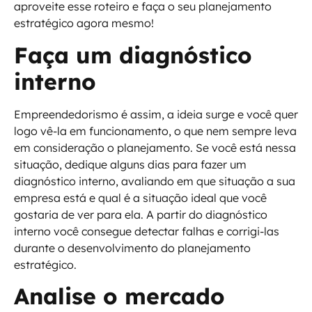
aproveite esse roteiro e faça o seu planejamento
estratégico agora mesmo!
Faça um diagnóstico
interno
Empreendedorismo é assim, a ideia surge e você quer
logo vê-la em funcionamento, o que nem sempre leva
em consideração o planejamento. Se você está nessa
situação, dedique alguns dias para fazer um
diagnóstico interno, avaliando em que situação a sua
empresa está e qual é a situação ideal que você
gostaria de ver para ela. A partir do diagnóstico
interno você consegue detectar falhas e corrigi-las
durante o desenvolvimento do planejamento
estratégico.
Analise o mercado