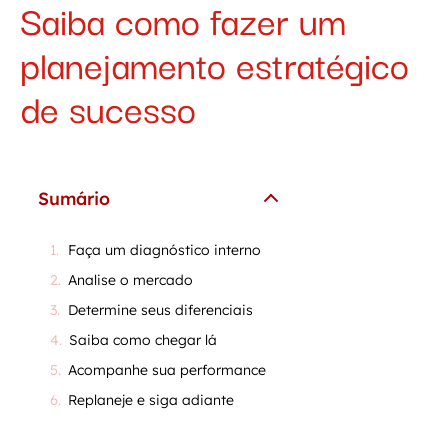
Saiba como fazer um
planejamento estratégico
de sucesso
Sumário
Faça um diagnóstico interno
Analise o mercado
Determine seus diferenciais
Saiba como chegar lá
Acompanhe sua performance
Replaneje e siga adiante