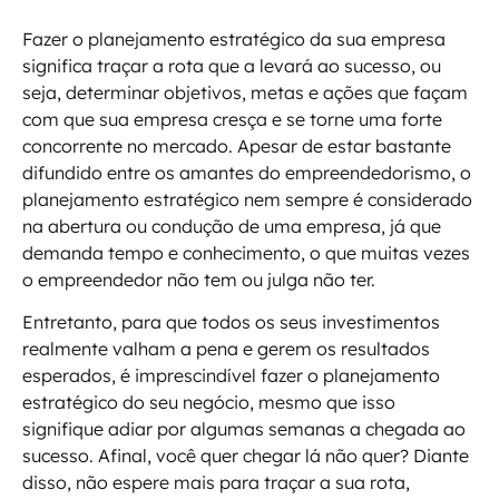
Fazer o planejamento estratégico da sua empresa
significa traçar a rota que a levará ao sucesso, ou
seja, determinar objetivos, metas e ações que façam
com que sua empresa cresça e se torne uma forte
concorrente no mercado. Apesar de estar bastante
difundido entre os amantes do empreendedorismo, o
planejamento estratégico nem sempre é considerado
na abertura ou condução de uma empresa, já que
demanda tempo e conhecimento, o que muitas vezes
o empreendedor não tem ou julga não ter.
Entretanto, para que todos os seus investimentos
realmente valham a pena e gerem os resultados
esperados, é imprescindível fazer o planejamento
estratégico do seu negócio, mesmo que isso
signifique adiar por algumas semanas a chegada ao
sucesso. Afinal, você quer chegar lá não quer? Diante
disso, não espere mais para traçar a sua rota,