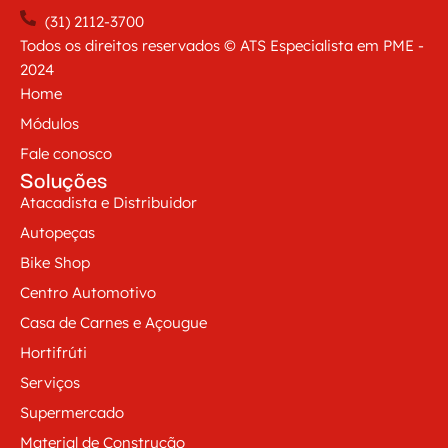
(31) 2112-3700
Todos os direitos reservados © ATS Especialista em PME -
2024
Home
Módulos
Fale conosco
Soluções
Atacadista e Distribuidor
Autopeças
Bike Shop
Centro Automotivo
Casa de Carnes e Açougue
Hortifrúti
Serviços
Supermercado
Material de Construção