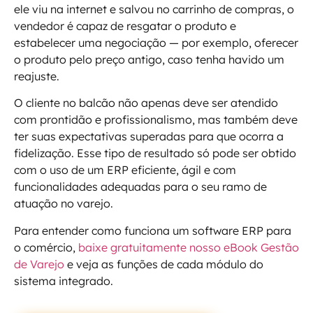
ele viu na internet e salvou no carrinho de compras, o
vendedor é capaz de resgatar o produto e
estabelecer uma negociação — por exemplo, oferecer
o produto pelo preço antigo, caso tenha havido um
reajuste.
O cliente no balcão não apenas deve ser atendido
com prontidão e profissionalismo, mas também deve
ter suas expectativas superadas para que ocorra a
fidelização. Esse tipo de resultado só pode ser obtido
com o uso de um ERP eficiente, ágil e com
funcionalidades adequadas para o seu ramo de
atuação no varejo.
Para entender como funciona um software ERP para
o comércio,
baixe gratuitamente nosso eBook Gestão
de Varejo
e veja as funções de cada módulo do
sistema integrado.