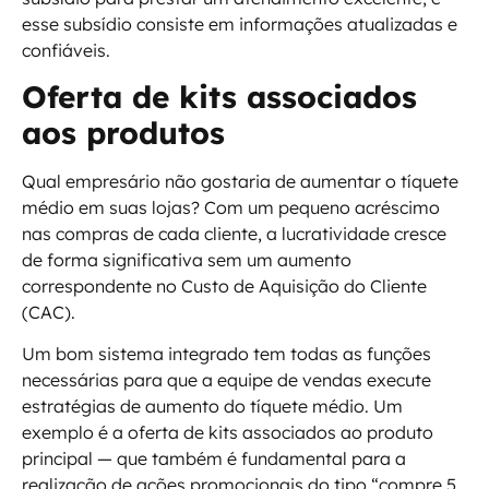
esse subsídio consiste em informações atualizadas e
confiáveis.
Oferta de kits associados
aos produtos
Qual empresário não gostaria de aumentar o tíquete
médio em suas lojas? Com um pequeno acréscimo
nas compras de cada cliente, a lucratividade cresce
de forma significativa sem um aumento
correspondente no Custo de Aquisição do Cliente
(CAC).
Um bom sistema integrado tem todas as funções
necessárias para que a equipe de vendas execute
estratégias de aumento do tíquete médio. Um
exemplo é a oferta de kits associados ao produto
principal — que também é fundamental para a
realização de ações promocionais do tipo “compre 5,