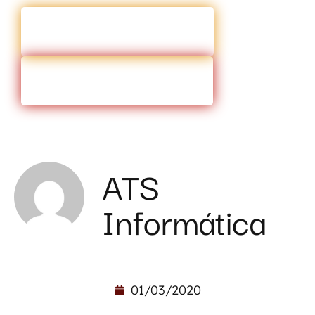
ENTRAR EM CONTATO
VOLTAR PARA O BLOG
ATS
Informática
01/03/2020