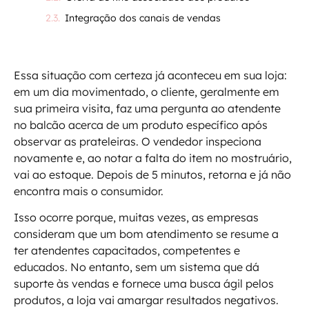
Integração dos canais de vendas
Essa situação com certeza já aconteceu em sua loja:
em um dia movimentado, o cliente, geralmente em
sua primeira visita, faz uma pergunta ao atendente
no balcão acerca de um produto específico após
observar as prateleiras. O vendedor inspeciona
novamente e, ao notar a falta do item no mostruário,
vai ao estoque. Depois de 5 minutos, retorna e já não
encontra mais o consumidor.
Isso ocorre porque, muitas vezes, as empresas
consideram que um bom atendimento se resume a
ter atendentes capacitados, competentes e
educados. No entanto, sem um sistema que dá
suporte às vendas e fornece uma busca ágil pelos
produtos, a loja vai amargar resultados negativos.