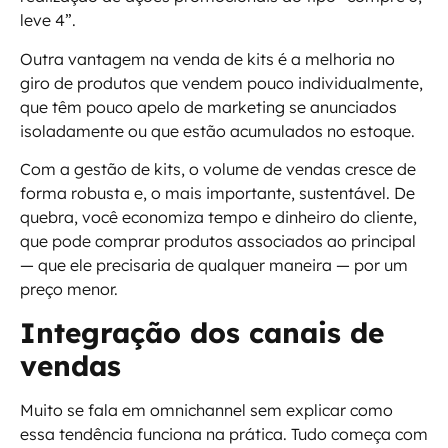
leve 4”.
Outra vantagem na venda de kits é a melhoria no
giro de produtos que vendem pouco individualmente,
que têm pouco apelo de marketing se anunciados
isoladamente ou que estão acumulados no estoque.
Com a gestão de kits, o volume de vendas cresce de
forma robusta e, o mais importante, sustentável. De
quebra, você economiza tempo e dinheiro do cliente,
que pode comprar produtos associados ao principal
— que ele precisaria de qualquer maneira — por um
preço menor.
Integração dos canais de
vendas
Muito se fala em omnichannel sem explicar como
essa tendência funciona na prática. Tudo começa com