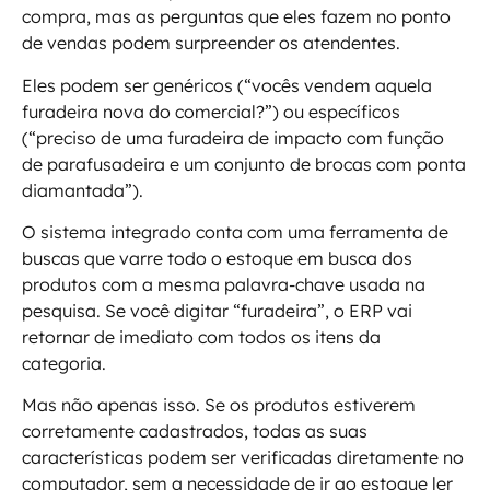
compra, mas as perguntas que eles fazem no ponto
de vendas podem surpreender os atendentes.
Eles podem ser genéricos (“vocês vendem aquela
furadeira nova do comercial?”) ou específicos
(“preciso de uma furadeira de impacto com função
de parafusadeira e um conjunto de brocas com ponta
diamantada”).
O sistema integrado conta com uma ferramenta de
buscas que varre todo o estoque em busca dos
produtos com a mesma palavra-chave usada na
pesquisa. Se você digitar “furadeira”, o ERP vai
retornar de imediato com todos os itens da
categoria.
Mas não apenas isso. Se os produtos estiverem
corretamente cadastrados, todas as suas
características podem ser verificadas diretamente no
computador, sem a necessidade de ir ao estoque ler