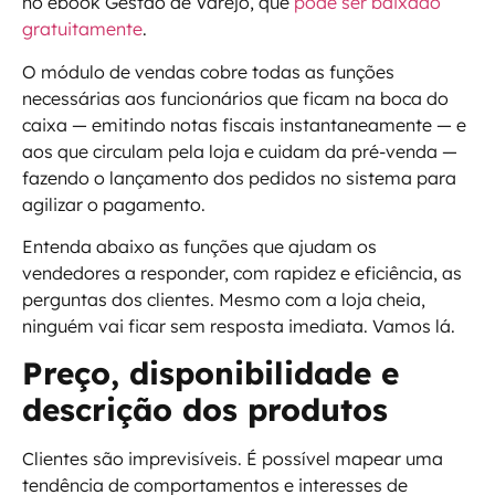
no ebook Gestão de Varejo, que
pode ser baixado
gratuitamente
.
O módulo de vendas cobre todas as funções
necessárias aos funcionários que ficam na boca do
caixa — emitindo notas fiscais instantaneamente — e
aos que circulam pela loja e cuidam da pré-venda —
fazendo o lançamento dos pedidos no sistema para
agilizar o pagamento.
Entenda abaixo as funções que ajudam os
vendedores a responder, com rapidez e eficiência, as
perguntas dos clientes. Mesmo com a loja cheia,
ninguém vai ficar sem resposta imediata. Vamos lá.
Preço, disponibilidade e
descrição dos produtos
Clientes são imprevisíveis. É possível mapear uma
tendência de comportamentos e interesses de