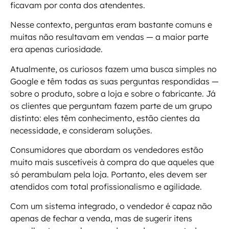
ficavam por conta dos atendentes.
Nesse contexto, perguntas eram bastante comuns e
muitas não resultavam em vendas — a maior parte
era apenas curiosidade.
Atualmente, os curiosos fazem uma busca simples no
Google e têm todas as suas perguntas respondidas —
sobre o produto, sobre a loja e sobre o fabricante. Já
os clientes que perguntam fazem parte de um grupo
distinto: eles têm conhecimento, estão cientes da
necessidade, e consideram soluções.
Consumidores que abordam os vendedores estão
muito mais suscetíveis à compra do que aqueles que
só perambulam pela loja. Portanto, eles devem ser
atendidos com total profissionalismo e agilidade.
Com um sistema integrado, o vendedor é capaz não
apenas de fechar a venda, mas de sugerir itens