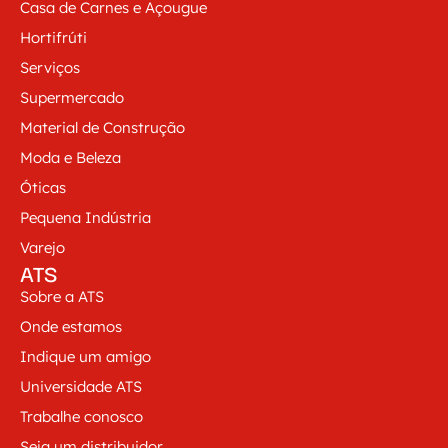
Casa de Carnes e Açougue
Hortifrúti
Serviços
Supermercado
Material de Construção
Moda e Beleza
Óticas
Pequena Indústria
Varejo
ATS
Sobre a ATS
Onde estamos
Indique um amigo
Universidade ATS
Trabalhe conosco
Seja um distribuidor