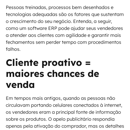
Pessoas treinadas, processos bem desenhados e
tecnologias adequadas são os fatores que sustentam
o crescimento do seu negócio. Entenda, a seguir,
como um software ERP pode ajudar seus vendedores
a atender aos clientes com agilidade e garantir mais
fechamentos sem perder tempo com procedimentos
falhos.
Cliente proativo =
maiores chances de
venda
Em tempos mais antigos, quando as pessoas não
circulavam portando celulares conectados à internet,
os vendedores eram a principal fonte de informação
sobre os produtos. O apelo publicitário respondia
apenas pela ativação do comprador, mas os detalhes