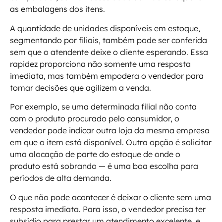
as embalagens dos itens.
A quantidade de unidades disponíveis em estoque,
segmentando por filiais, também pode ser conferida
sem que o atendente deixe o cliente esperando. Essa
rapidez proporciona não somente uma resposta
imediata, mas também empodera o vendedor para
tomar decisões que agilizem a venda.
Por exemplo, se uma determinada filial não conta
com o produto procurado pelo consumidor, o
vendedor pode indicar outra loja da mesma empresa
em que o item está disponível. Outra opção é solicitar
uma alocação de parte do estoque de onde o
produto está sobrando — é uma boa escolha para
períodos de alta demanda.
O que não pode acontecer é deixar o cliente sem uma
resposta imediata. Para isso, o vendedor precisa ter
subsídio para prestar um atendimento excelente, e