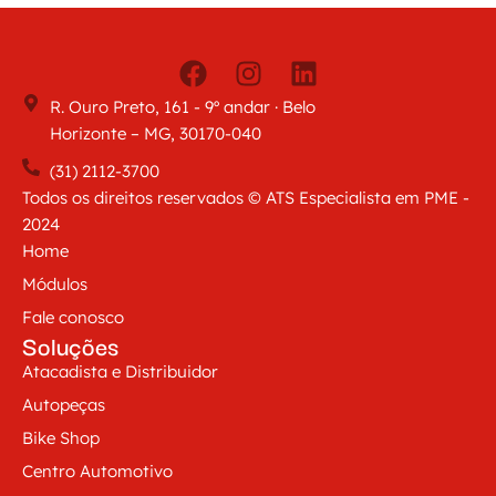
R. Ouro Preto, 161 - 9º andar · Belo
Horizonte – MG, 30170-040
(31) 2112-3700
Todos os direitos reservados © ATS Especialista em PME -
2024
Home
Módulos
Fale conosco
Soluções
Atacadista e Distribuidor
Autopeças
Bike Shop
Centro Automotivo