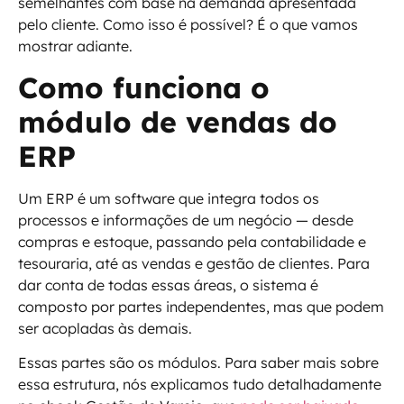
semelhantes com base na demanda apresentada
pelo cliente. Como isso é possível? É o que vamos
mostrar adiante.
Como funciona o
módulo de vendas do
ERP
Um ERP é um software que integra todos os
processos e informações de um negócio — desde
compras e estoque, passando pela contabilidade e
tesouraria, até as vendas e gestão de clientes. Para
dar conta de todas essas áreas, o sistema é
composto por partes independentes, mas que podem
ser acopladas às demais.
Essas partes são os módulos. Para saber mais sobre
essa estrutura, nós explicamos tudo detalhadamente