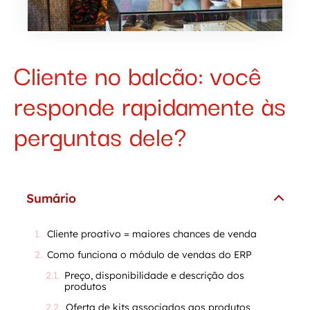
Cliente no balcão: você
responde rapidamente às
perguntas dele?
Sumário
Cliente proativo = maiores chances de venda
Como funciona o módulo de vendas do ERP
Preço, disponibilidade e descrição dos
produtos
Oferta de kits associados aos produtos