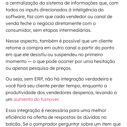
a centralização do sistema de informações que, com
todos os inputs direcionados à inteligência do
software, faz com que cada vendedor ou canal de
venda feche o negócio diretamente com o
consumidor, sem etapas intermediárias.
Nesse aspecto, também é possível que um cliente
retome a compra em outro canal a partir do ponto
em que ele desistiu ou suspendeu no primeiro
momento — o que pode ocorrer por uma hesitação
ou apenas pesquisa de preços.
Ou seja, sem ERP, não há integração verdadeira e
você fará seu cliente perder tempo, enquanto a
produtividade dos vendedores despenca, levando a
um
aumento do turnover
.
Essa integração é necessária para uma melhor
eficiência na oferta de respostas às dúvidas no
balcão. Se o comprador perguntar sobre um item que