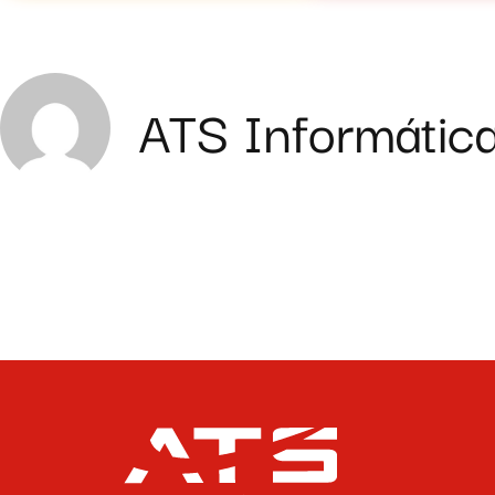
ATS Informátic