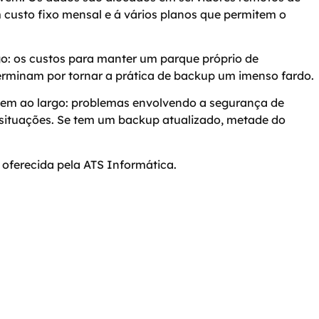
 custo fixo mensal e á vários planos que permitem o
go: os custos para manter um parque próprio de
terminam por tornar a prática de backup um imenso fardo.
ssem ao largo: problemas envolvendo a segurança de
 situações. Se tem um backup atualizado, metade do
 oferecida pela ATS Informática.