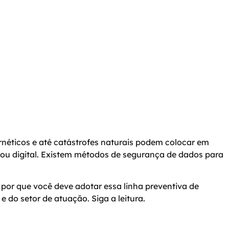
rnéticos e até catástrofes naturais podem colocar em
o ou digital. Existem métodos de segurança de dados para
por que você deve adotar essa linha preventiva de
do setor de atuação. Siga a leitura.