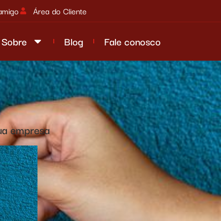
amigo
Área do Cliente
Sobre
Blog
Fale conosco
ua empresa