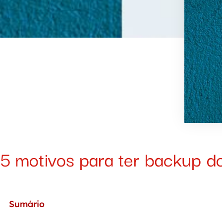
5 motivos para ter backup 
Sumário