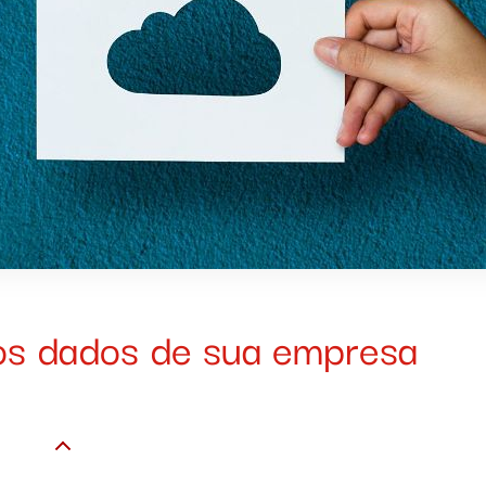
dos dados de sua empresa