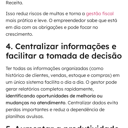
Receita.
Isso reduz riscos de multas e torna a
gestão fiscal
mais prática e leve. O empreendedor sabe que está
em dia com as obrigações e pode focar no
crescimento.
4. Centralizar informações e
facilitar a tomada de decisão
Ter todas as informações organizadas (como
histórico de clientes, vendas, estoque e compras) em
um único sistema facilita o dia a dia. O gestor pode
gerar relatórios completos rapidamente,
identificando oportunidades de melhoria ou
mudanças no atendimento
. Centralizar dados evita
perdas importantes e reduz a dependência de
planilhas avulsas.