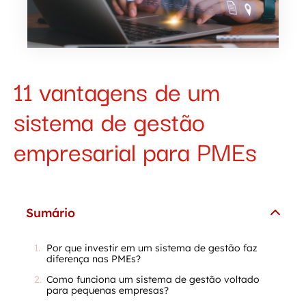
11 vantagens de um
sistema de gestão
empresarial para PMEs
Sumário
Por que investir em um sistema de gestão faz
diferença nas PMEs?
Como funciona um sistema de gestão voltado
para pequenas empresas?