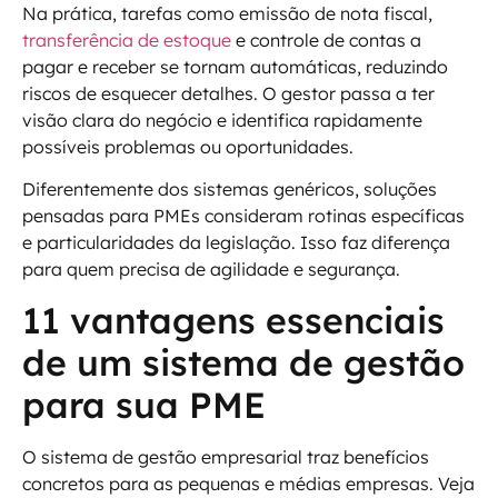
Na prática, tarefas como emissão de nota fiscal,
transferência de estoque
e controle de contas a
pagar e receber se tornam automáticas, reduzindo
riscos de esquecer detalhes. O gestor passa a ter
visão clara do negócio e identifica rapidamente
possíveis problemas ou oportunidades.
Diferentemente dos sistemas genéricos, soluções
pensadas para PMEs consideram rotinas específicas
e particularidades da legislação. Isso faz diferença
para quem precisa de agilidade e segurança.
11 vantagens essenciais
de um sistema de gestão
para sua PME
O sistema de gestão empresarial traz benefícios
concretos para as pequenas e médias empresas. Veja