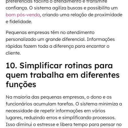
preferências facilita o atendimento e transmite
confiança. O sistema agiliza buscas e possibilita um
bom pós-venda
, criando uma relação de proximidade
e fidelidade.
Pequenas empresas têm no atendimento
personalizado um grande diferencial. Informações
rápidas fazem toda a diferença para encantar o
cliente.
10. Simplificar rotinas para
quem trabalha em diferentes
funções
Na maioria das pequenas empresas, o dono e os
funcionários acumulam tarefas. O sistema minimiza a
necessidade de repetir informações em vários
lugares, reduzindo erros e simplificando processos.
Isso diminui o estresse e libera tempo para pensar no