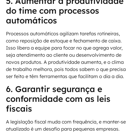
5. Aumentar a produtividade
do time com processos
automáticos
Processos automáticos agilizam tarefas rotineiras,
como reposição de estoque e fechamento de caixa.
Isso libera a equipe para focar no que agrega valor,
seja atendimento ao cliente ou desenvolvimento de
novos produtos. A produtividade aumenta, e o clima
de trabalho melhora, pois todos sabem o que precisa
ser feito e têm ferramentas que facilitam o dia a dia.
6. Garantir segurança e
conformidade com as leis
fiscais
A legislação fiscal muda com frequência, e manter-se
atualizado é um desafio para pequenas empresas.