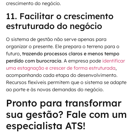
crescimento do negócio.
11. Facilitar o crescimento
estruturado do negócio
O sistema de gestão não serve apenas para
organizar o presente. Ele prepara o terreno para o
futuro,
trazendo processos claros e menos tempo
perdido com burocracia
. A empresa pode
identificar
uma estagnação e crescer de forma estruturada
,
acompanhando cada etapa do desenvolvimento.
Recursos flexíveis permitem que o sistema se adapte
ao porte e às novas demandas do negócio.
Pronto para transformar
sua gestão? Fale com um
especialista ATS!