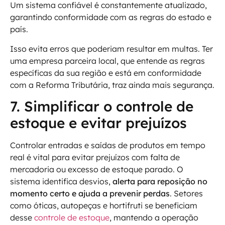
Um sistema confiável é constantemente atualizado,
garantindo conformidade com as regras do estado e
país.
Isso evita erros que poderiam resultar em multas. Ter
uma empresa parceira local, que entende as regras
específicas da sua região e está em conformidade
com a Reforma Tributária, traz ainda mais segurança.
7. Simplificar o controle de
estoque e evitar prejuízos
Controlar entradas e saídas de produtos em tempo
real é vital para evitar prejuízos com falta de
mercadoria ou excesso de estoque parado. O
sistema identifica desvios,
alerta para reposição no
momento certo e ajuda a prevenir perdas
. Setores
como óticas, autopeças e hortifruti se beneficiam
desse
controle de estoque
, mantendo a operação