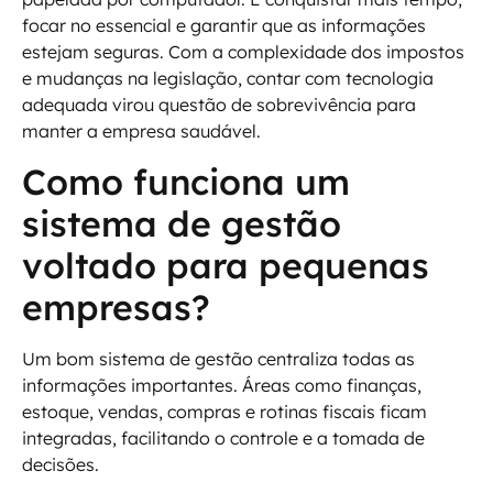
focar no essencial e garantir que as informações
estejam seguras. Com a complexidade dos impostos
e mudanças na legislação, contar com tecnologia
adequada virou questão de sobrevivência para
manter a empresa saudável.
Como funciona um
sistema de gestão
voltado para pequenas
empresas?
Um bom sistema de gestão centraliza todas as
informações importantes. Áreas como finanças,
estoque, vendas, compras e rotinas fiscais ficam
integradas, facilitando o controle e a tomada de
decisões.