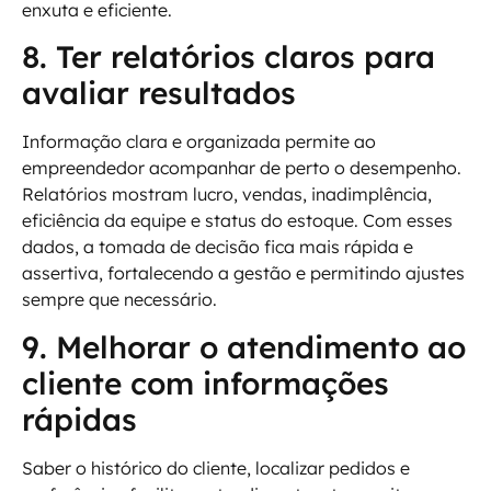
enxuta e eficiente.
8. Ter relatórios claros para
avaliar resultados
Informação clara e organizada permite ao
empreendedor acompanhar de perto o desempenho.
Relatórios mostram lucro, vendas, inadimplência,
eficiência da equipe e status do estoque. Com esses
dados, a tomada de decisão fica mais rápida e
assertiva, fortalecendo a gestão e permitindo ajustes
sempre que necessário.
9. Melhorar o atendimento ao
cliente com informações
rápidas
Saber o histórico do cliente, localizar pedidos e