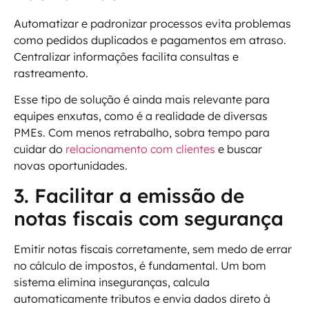
Automatizar e padronizar processos evita problemas
como pedidos duplicados e pagamentos em atraso.
Centralizar informações facilita consultas e
rastreamento.
Esse tipo de solução é ainda mais relevante para
equipes enxutas, como é a realidade de diversas
PMEs. Com menos retrabalho, sobra tempo para
cuidar do
relacionamento com clientes
e buscar
novas oportunidades.
3. Facilitar a emissão de
notas fiscais com segurança
Emitir notas fiscais corretamente, sem medo de errar
no cálculo de impostos, é fundamental. Um bom
sistema elimina inseguranças, calcula
automaticamente tributos e envia dados direto à