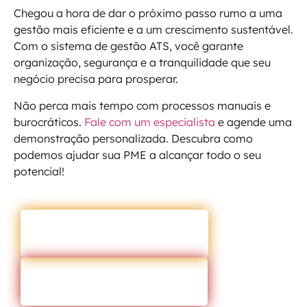
Chegou a hora de dar o próximo passo rumo a uma
gestão mais eficiente e a um crescimento sustentável.
Com o sistema de gestão ATS, você garante
organização, segurança e a tranquilidade que seu
negócio precisa para prosperar.
Não perca mais tempo com processos manuais e
burocráticos.
Fale com um especialista
e agende uma
demonstração personalizada. Descubra como
podemos ajudar sua PME a alcançar todo o seu
potencial!
ENTRAR EM CONTATO
VOLTAR PARA O BLOG