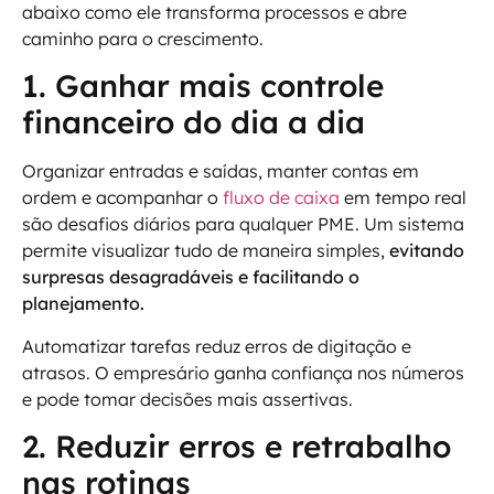
abaixo como ele transforma processos e abre
caminho para o crescimento.
1. Ganhar mais controle
financeiro do dia a dia
Organizar entradas e saídas, manter contas em
ordem e acompanhar o
fluxo de caixa
em tempo real
são desafios diários para qualquer PME. Um sistema
permite visualizar tudo de maneira simples,
evitando
surpresas desagradáveis e facilitando o
planejamento.
Automatizar tarefas reduz erros de digitação e
atrasos. O empresário ganha confiança nos números
e pode tomar decisões mais assertivas.
2. Reduzir erros e retrabalho
nas rotinas