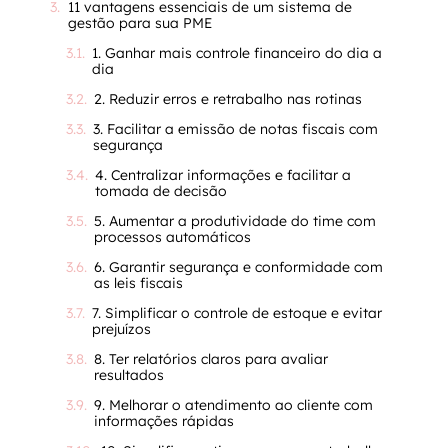
11 vantagens essenciais de um sistema de
gestão para sua PME
1. Ganhar mais controle financeiro do dia a
dia
2. Reduzir erros e retrabalho nas rotinas
3. Facilitar a emissão de notas fiscais com
segurança
4. Centralizar informações e facilitar a
tomada de decisão
5. Aumentar a produtividade do time com
processos automáticos
6. Garantir segurança e conformidade com
as leis fiscais
7. Simplificar o controle de estoque e evitar
prejuízos
8. Ter relatórios claros para avaliar
resultados
9. Melhorar o atendimento ao cliente com
informações rápidas