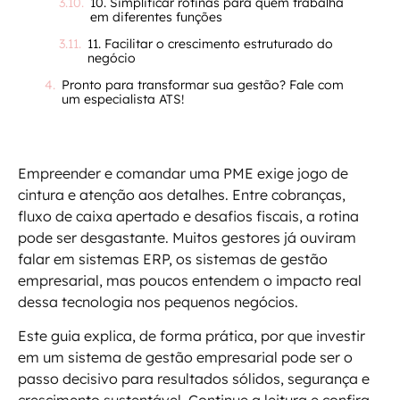
10. Simplificar rotinas para quem trabalha
em diferentes funções
11. Facilitar o crescimento estruturado do
negócio
Pronto para transformar sua gestão? Fale com
um especialista ATS!
Empreender e comandar uma PME exige jogo de
cintura e atenção aos detalhes. Entre cobranças,
fluxo de caixa apertado e desafios fiscais, a rotina
pode ser desgastante. Muitos gestores já ouviram
falar em sistemas ERP, os sistemas de gestão
empresarial, mas poucos entendem o impacto real
dessa tecnologia nos pequenos negócios.
Este guia explica, de forma prática, por que investir
em um sistema de gestão empresarial pode ser o
passo decisivo para resultados sólidos, segurança e