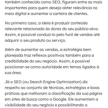
também conhecido como SEO, figuram entre as mais
importantes para quem deseja obter relevância no
meio digital e aumentar a carteira de clientes.
No primeiro caso, a ideia é produzir conteúdo
relevante relacionado às dores do seu público-alvo.
Assim, é possível conduzi-lo pelo funil de vendas até
adquirir o seu produto ou serviço.
Além de aumentar as vendas, a estratégia bem
planejada traz reflexos positivos também para a
credibilidade do seu negócio. Assim, é possível
posicionar-se como autoridade em temas ligados à
sua área.
Já o SEO (ou Search Engine Optimization) diz
respeito ao conjunto de técnicas, estratégias e boas
práticas que melhoram a classificação da sua página
em sites de busca como o Google. Ele aumentam a
visibilidade do seu negócio e possibilitando a