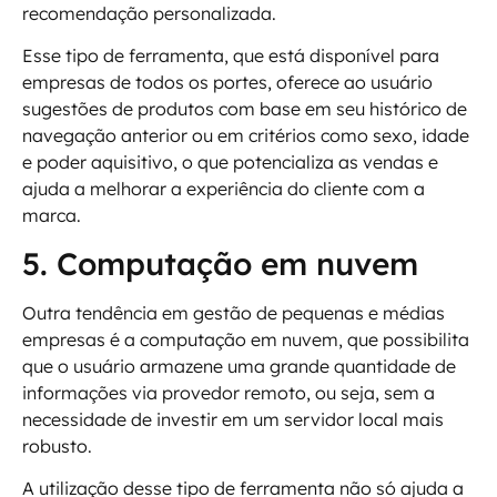
recomendação personalizada.
Esse tipo de ferramenta, que está disponível para
empresas de todos os portes, oferece ao usuário
sugestões de produtos com base em seu histórico de
navegação anterior ou em critérios como sexo, idade
e poder aquisitivo, o que potencializa as vendas e
ajuda a melhorar a experiência do cliente com a
marca.
5. Computação em nuvem
Outra tendência em gestão de pequenas e médias
empresas é a computação em nuvem, que possibilita
que o usuário armazene uma grande quantidade de
informações via provedor remoto, ou seja, sem a
necessidade de investir em um servidor local mais
robusto.
A utilização desse tipo de ferramenta não só ajuda a