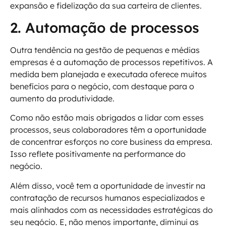
expansão e fidelização da sua carteira de clientes.
2. Automação de processos
Outra tendência na gestão de pequenas e médias
empresas é a automação de processos repetitivos. A
medida bem planejada e executada oferece muitos
benefícios para o negócio, com destaque para o
aumento da produtividade.
Como não estão mais obrigados a lidar com esses
processos, seus colaboradores têm a oportunidade
de concentrar esforços no core business da empresa.
Isso reflete positivamente na performance do
negócio.
Além disso, você tem a oportunidade de investir na
contratação de recursos humanos especializados e
mais alinhados com as necessidades estratégicas do
seu negócio. E, não menos importante, diminui as