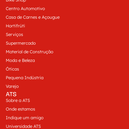
Centro Automotivo
Casa de Carnes e Açougue
Hortifrúti
Serviços
Supermercado
Material de Construção
Moda e Beleza
Óticas
Pequena Indústria
Varejo
ATS
Sobre a ATS
Onde estamos
Indique um amigo
Universidade ATS