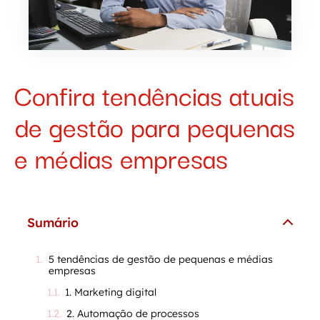
Confira tendências atuais
de gestão para pequenas
e médias empresas
Sumário
5 tendências de gestão de pequenas e médias
empresas
1. Marketing digital
2. Automação de processos