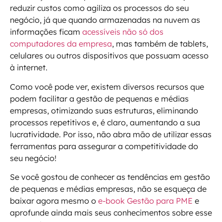
reduzir custos como agiliza os processos do seu
negócio, já que quando armazenadas na nuvem as
informações ficam
acessíveis não só dos
computadores da empresa
, mas também de tablets,
celulares ou outros dispositivos que possuam acesso
à internet.
Como você pode ver, existem diversos recursos que
podem facilitar a gestão de pequenas e médias
empresas, otimizando suas estruturas, eliminando
processos repetitivos e, é claro, aumentando a sua
lucratividade. Por isso, não abra mão de utilizar essas
ferramentas para assegurar a competitividade do
seu negócio!
Se você gostou de conhecer as tendências em gestão
de pequenas e médias empresas, não se esqueça de
baixar agora mesmo o
e-book Gestão para PME
e
aprofunde ainda mais seus conhecimentos sobre esse