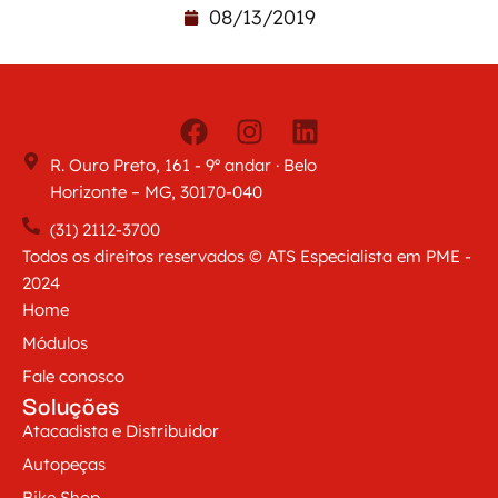
08/13/2019
R. Ouro Preto, 161 - 9º andar · Belo
Horizonte – MG, 30170-040
(31) 2112-3700
Todos os direitos reservados © ATS Especialista em PME -
2024
Home
Módulos
Fale conosco
Soluções
Atacadista e Distribuidor
Autopeças
Bike Shop