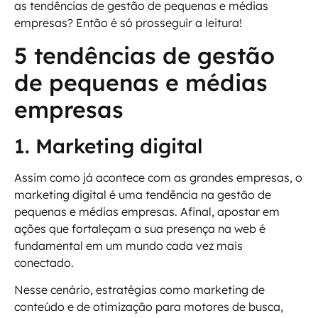
as tendências de gestão de pequenas e médias
empresas? Então é só prosseguir a leitura!
5 tendências de gestão
de pequenas e médias
empresas
1. Marketing digital
Assim como já acontece com as grandes empresas, o
marketing digital é uma tendência na gestão de
pequenas e médias empresas. Afinal, apostar em
ações que fortaleçam a sua presença na web é
fundamental em um mundo cada vez mais
conectado.
Nesse cenário, estratégias como marketing de
conteúdo e de otimização para motores de busca,