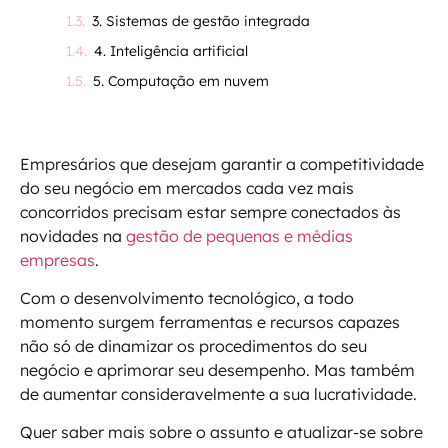
3. Sistemas de gestão integrada
4. Inteligência artificial
5. Computação em nuvem
Empresários que desejam garantir a competitividade
do seu negócio em mercados cada vez mais
concorridos precisam estar sempre conectados às
novidades na
gestão de pequenas e médias
empresas
.
Com o desenvolvimento tecnológico, a todo
momento surgem ferramentas e recursos capazes
não só de dinamizar os procedimentos do seu
negócio e aprimorar seu desempenho. Mas também
de aumentar consideravelmente a sua lucratividade.
Quer saber mais sobre o assunto e atualizar-se sobre