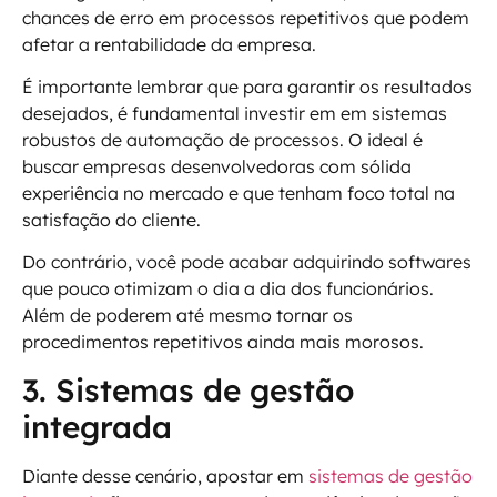
chances de erro em processos repetitivos que podem
afetar a rentabilidade da empresa.
É importante lembrar que para garantir os resultados
desejados, é fundamental investir em em sistemas
robustos de automação de processos. O ideal é
buscar empresas desenvolvedoras com sólida
experiência no mercado e que tenham foco total na
satisfação do cliente.
Do contrário, você pode acabar adquirindo softwares
que pouco otimizam o dia a dia dos funcionários.
Além de poderem até mesmo tornar os
procedimentos repetitivos ainda mais morosos.
3. Sistemas de gestão
integrada
Diante desse cenário, apostar em
sistemas de gestão