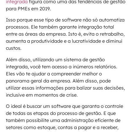
integrada
figura como uma das tendências de gestão
para PMEs em 2019.
Isso porque esse tipo de software não só automatiza
processos. Ele também garante integração total
entre as áreas da empresa. Isto é, evita o retrabalho,
aumenta a produtividade e a lucratividade e diminui
custos.
Além disso, utilizando um sistema de gestão
integrada, você tem acesso a inúmeros relatórios.
Eles vão te ajudar a compreender melhor o
panorama geral da empresa. Além disso, pode
utilizar essas informações para balizar suas decisões,
inclusive em momentos de crise.
O ideal é buscar um software que garanta o controle
de todas as etapas do processo de gestão. E que
também possibilite uma administração eficiente de
setores como estoque, contas a pagar e a receber,