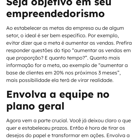
Seja objetivo em seu
empreendedorismo
Ao estabelecer as metas da empresa ou de algum
setor, o ideal é ser bem específico. Por exemplo,
evitar dizer que a meta é aumentar as vendas. Prefira
responder questões do tipo “aumentar as vendas em
que proporção? E quanto tempo?”. Quanto mais
informação for a meta, ao exemplo de “aumentar a
base de clientes em 20% nos próximos 3 meses”,
mais possibilidade ela terá de virar realidade.
Envolva a equipe no
plano geral
Agora vem a parte crucial. Você já deixou claro o que
quer e estabeleceu prazos. Então é hora de tirar os
desejos do papel e transformar em ações. Envolva a