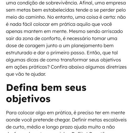
uma condição de sobrevivência. Afinal, uma empresa
sem metas bem estabelecidas tende a se perder pelo
meio do caminho. No entanto, uma coisa é certa: não
é nada fácil colocar em prática aquilo que você
apenas mantem em mente. Mesmo sendo arriscado
sair da zona de conforto, é necessário tomar uma
dose de coragem junto a um planejamento bem
estruturado e dar o primeiro passo. Então, que tal
algumas dicas de como transformar seus objetivos
em ações práticas? Confira abaixo algumas diretrizes
que vão te ajudar.
Defina bem seus
objetivos
Para colocar algo em prática, é preciso ter em mente
aonde você pretende chegar. Definir metas escaláveis
de curto, médio e longo prazo ajuda muito a não