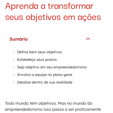
Aprenda a transformar
seus objetivos em ações
Sumário
Defina bem seus objetivos
Estabeleça seus prazos
Seja objetivo em seu empreendedorismo
Envolva a equipe no plano geral
Idealize dentro de sua realidade
Todo mundo tem objetivos. Mas no mundo do
empreendedorismo isso passa a ser praticamente