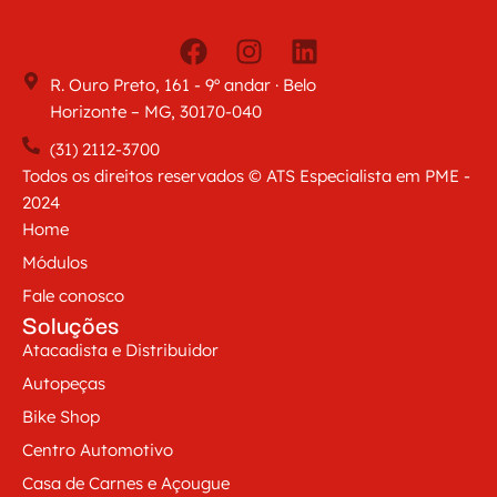
R. Ouro Preto, 161 - 9º andar · Belo
Horizonte – MG, 30170-040
(31) 2112-3700
Todos os direitos reservados © ATS Especialista em PME -
2024
Home
Módulos
Fale conosco
Soluções
Atacadista e Distribuidor
Autopeças
Bike Shop
Centro Automotivo
Casa de Carnes e Açougue