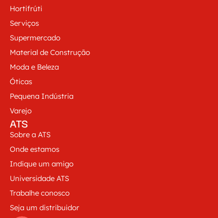
Hortifrúti
Serviços
Supermercado
Material de Construção
Moda e Beleza
Óticas
Pequena Indústria
Varejo
ATS
Sobre a ATS
Onde estamos
Indique um amigo
Universidade ATS
Trabalhe conosco
Seja um distribuidor