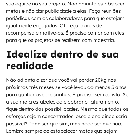
sua equipe no seu projeto. Não adianta estabelecer
metas e não dar publicidade a elas. Faça reuniões
periódicas com os colaboradores para que estejam
igualmente engajados. Ofereça planos de
recompensa e motive-os. É preciso contar com eles
para que os projetos se realizem com maestria.
Idealize dentro de sua
realidade
Não adianta dizer que você vai perder 20kg nos
próximos três meses se você levou ao menos 5 anos
para ganhar as gordurinhas. É preciso ser realista. Se
a sua meta estabelecida é dobrar o faturamento,
fique dentro das possibilidades. Mesmo que todos os
esforços sejam concentrados, esse plano ainda seria
possível? Pode ser que sim, mas pode ser que não.
Lembre sempre de estabelecer metas que sejam