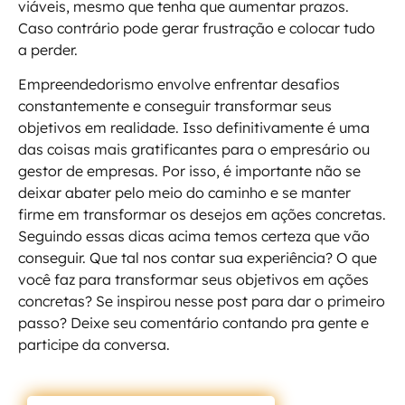
viáveis, mesmo que tenha que aumentar prazos.
Caso contrário pode gerar frustração e colocar tudo
a perder.
Empreendedorismo envolve enfrentar desafios
constantemente e conseguir transformar seus
objetivos em realidade. Isso definitivamente é uma
das coisas mais gratificantes para o empresário ou
gestor de empresas. Por isso, é importante não se
deixar abater pelo meio do caminho e se manter
firme em transformar os desejos em ações concretas.
Seguindo essas dicas acima temos certeza que vão
conseguir. Que tal nos contar sua experiência? O que
você faz para transformar seus objetivos em ações
concretas? Se inspirou nesse post para dar o primeiro
passo? Deixe seu comentário contando pra gente e
participe da conversa.