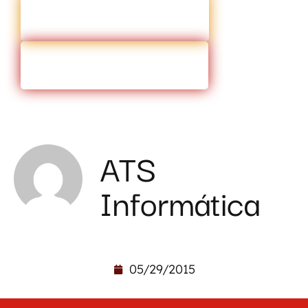
ENTRAR EM CONTATO
VOLTAR PARA O BLOG
ATS
Informática
05/29/2015