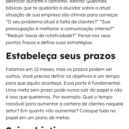
desfocar durante o caminho. Reflita! Questões
básicas que te ajudarão a elucidar sobre a atual
situação de sua empresa são ótimas para começar.
“O seu problema atual é falta de clientes?” “Sua
preocupação é melhorar a comunicação interna?”
“Reduzir taxas de rotatividade?” Pense nos seus
pontos fracos e defina suas estratégias.
Estabeleça seus prazos
Falamos em 12 meses, mas os prazos podem ser
outros. Você precisa definir os objetivos e um tempo
para que aquilo aconteça. Essa parte é fundamental.
Uma meta sem prazo pode nunca sair do papel e não
é isso que queremos. Por exemplo: Qual o tempo
razoável para aumentar a carteira de clientes naquele
setor? Em quanto vão aumentar? Coloque tudo no
papel em um plano de metas.